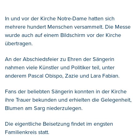
In und vor der Kirche Notre-Dame hatten sich
mehrere hundert Menschen versammelt. Die Messe
wurde auch auf einem Bildschirm vor der Kirche
übertragen.
An der Abschiedsfeier zu Ehren der Sängerin
nahmen viele Künstler und Politiker teil, unter
anderem Pascal Obispo, Zazie und Lara Fabian.
Fans der beliebten Sängerin konnten in der Kirche
ihre Trauer bekunden und erhielten die Gelegenheit,
Blumen am Sarg niederzulegen.
Die eigentliche Beisetzung findet im engsten
Familienkreis statt.