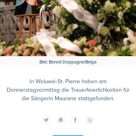
Bild: Benoit Doppagne/Belga
In Woluwé-St. Pierre haben am
Donnerstagvormittag die Trauerfeierlichkeiten für
die Sängerin Maurane stattgefunden.