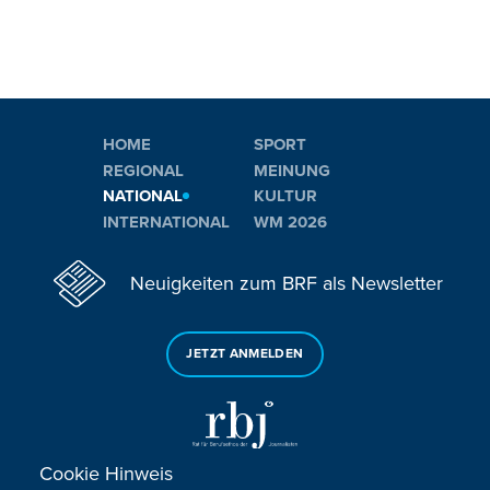
HOME
SPORT
REGIONAL
MEINUNG
NATIONAL
KULTUR
INTERNATIONAL
WM 2026
Neuigkeiten zum BRF als Newsletter
JETZT ANMELDEN
Cookie Hinweis