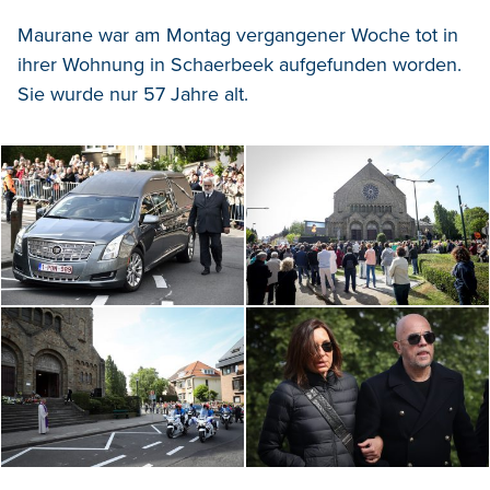
Maurane war am Montag vergangener Woche tot in
ihrer Wohnung in Schaerbeek aufgefunden worden.
Sie wurde nur 57 Jahre alt.