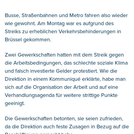
Busse, Straßenbahnen und Metro fahren also wieder
wie gewohnt. Am Montag war es aufgrund des
Streiks zu erheblichen Verkehrsbehinderungen in
Brüssel gekommen.
Zwei Gewerkschaften hatten mit dem Streik gegen
die Arbeitsbedingungen, das schlechte soziale Klima
und falsch investierte Gelder protestiert. Wie die
Direktion in einem Kommuniqué erklärte, habe man
sich auf die Organisation der Arbeit und auf eine
Verhandlungsagenda für weitere strittige Punkte
geeinigt.
Die Gewerkschaften betonten, sie seien zufrieden,
da die Direktion auch feste Zusagen in Bezug auf die