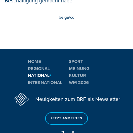
Beschäftigung gemacht habe.
belga/cd
HOME
SPORT
REGIONAL
MEINUNG
NATIONAL
KULTUR
INTERNATIONAL
WM 2026
Neuigkeiten zum BRF als Newsletter
JETZT ANMELDEN