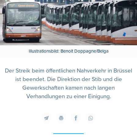
Illustrationsbild: Benoit Doppagne/Belga
Der Streik beim öffentlichen Nahverkehr in Brüssel
ist beendet. Die Direktion der Stib und die
Gewerkschaften kamen nach langen
Verhandlungen zu einer Einigung.