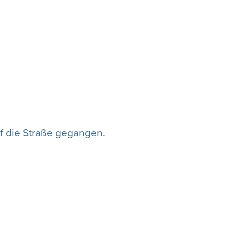
uf die Straße gegangen.