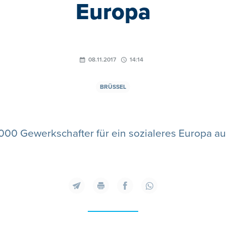
Europa
08.11.2017
14:14
BRÜSSEL
.000 Gewerkschafter für ein sozialeres Europa a