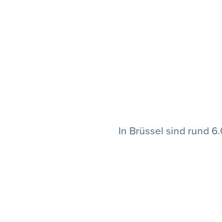
In Brüssel sind rund 6