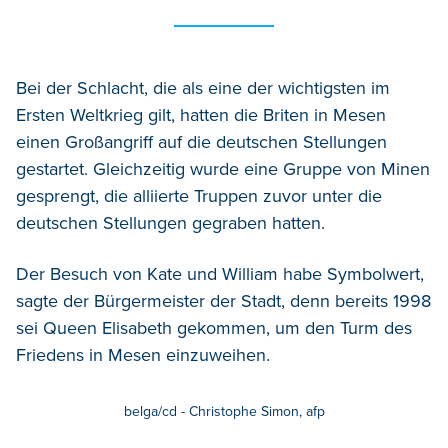
Bei der Schlacht, die als eine der wichtigsten im
Ersten Weltkrieg gilt, hatten die Briten in Mesen
einen Großangriff auf die deutschen Stellungen
gestartet. Gleichzeitig wurde eine Gruppe von Minen
gesprengt, die alliierte Truppen zuvor unter die
deutschen Stellungen gegraben hatten.
Der Besuch von Kate und William habe Symbolwert,
sagte der Bürgermeister der Stadt, denn bereits 1998
sei Queen Elisabeth gekommen, um den Turm des
Friedens in Mesen einzuweihen.
belga/cd - Christophe Simon, afp