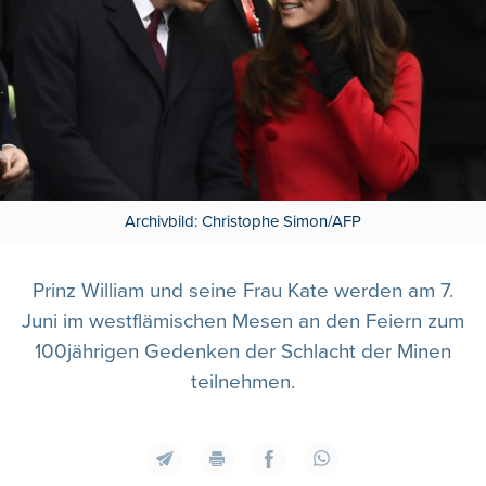
Archivbild: Christophe Simon/AFP
Prinz William und seine Frau Kate werden am 7.
Juni im westflämischen Mesen an den Feiern zum
100jährigen Gedenken der Schlacht der Minen
teilnehmen.