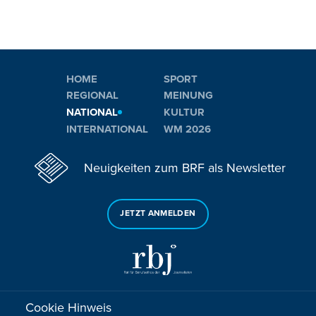
HOME
SPORT
REGIONAL
MEINUNG
NATIONAL
KULTUR
INTERNATIONAL
WM 2026
Neuigkeiten zum BRF als Newsletter
JETZT ANMELDEN
Cookie Hinweis
Sie haben noch Fragen oder Anmerkungen?