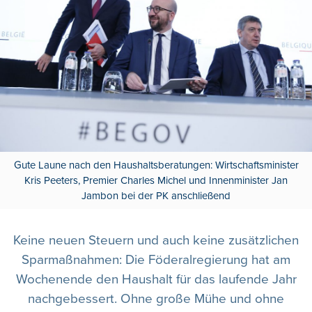
Gute Laune nach den Haushaltsberatungen: Wirtschaftsminister
Kris Peeters, Premier Charles Michel und Innenminister Jan
Jambon bei der PK anschließend
Keine neuen Steuern und auch keine zusätzlichen
Sparmaßnahmen: Die Föderalregierung hat am
Wochenende den Haushalt für das laufende Jahr
nachgebessert. Ohne große Mühe und ohne