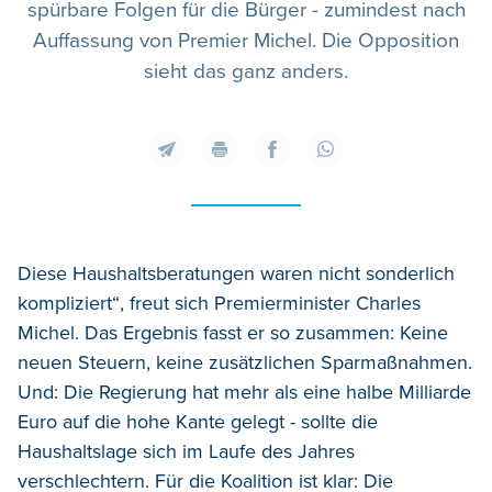
spürbare Folgen für die Bürger - zumindest nach
Auffassung von Premier Michel. Die Opposition
sieht das ganz anders.
Diese Haushaltsberatungen waren nicht sonderlich
kompliziert“, freut sich Premierminister Charles
Michel. Das Ergebnis fasst er so zusammen: Keine
neuen Steuern, keine zusätzlichen Sparmaßnahmen.
Und: Die Regierung hat mehr als eine halbe Milliarde
Euro auf die hohe Kante gelegt - sollte die
Haushaltslage sich im Laufe des Jahres
verschlechtern. Für die Koalition ist klar: Die