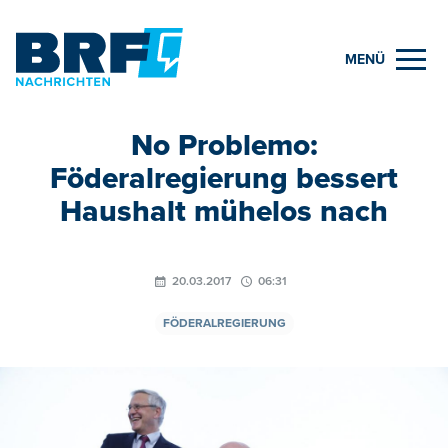
MENÜ
No Problemo:
Föderalregierung bessert
Haushalt mühelos nach
20.03.2017
06:31
FÖDERALREGIERUNG