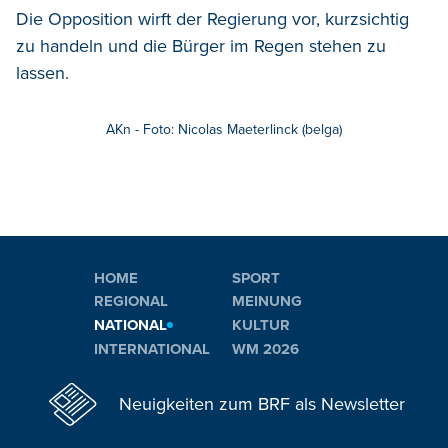
Die Opposition wirft der Regierung vor, kurzsichtig
zu handeln und die Bürger im Regen stehen zu
lassen.
AKn - Foto: Nicolas Maeterlinck (belga)
HOME
SPORT
REGIONAL
MEINUNG
NATIONAL
KULTUR
INTERNATIONAL
WM 2026
Neuigkeiten zum BRF als Newsletter