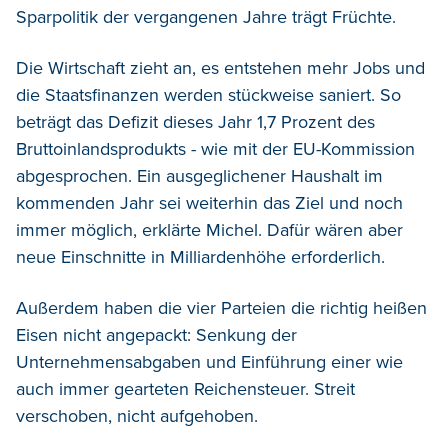
Sparpolitik der vergangenen Jahre trägt Früchte.
Die Wirtschaft zieht an, es entstehen mehr Jobs und
die Staatsfinanzen werden stückweise saniert. So
beträgt das Defizit dieses Jahr 1,7 Prozent des
Bruttoinlandsprodukts - wie mit der EU-Kommission
abgesprochen. Ein ausgeglichener Haushalt im
kommenden Jahr sei weiterhin das Ziel und noch
immer möglich, erklärte Michel. Dafür wären aber
neue Einschnitte in Milliardenhöhe erforderlich.
Außerdem haben die vier Parteien die richtig heißen
Eisen nicht angepackt: Senkung der
Unternehmensabgaben und Einführung einer wie
auch immer gearteten Reichensteuer. Streit
verschoben, nicht aufgehoben.