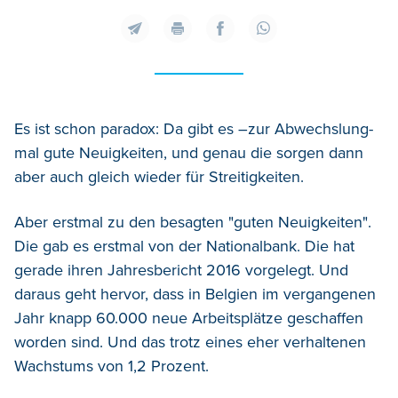
Es ist schon paradox: Da gibt es –zur Abwechslung-
mal gute Neuigkeiten, und genau die sorgen dann
aber auch gleich wieder für Streitigkeiten.
Aber erstmal zu den besagten "guten Neuigkeiten".
Die gab es erstmal von der Nationalbank. Die hat
gerade ihren Jahresbericht 2016 vorgelegt. Und
daraus geht hervor, dass in Belgien im vergangenen
Jahr knapp 60.000 neue Arbeitsplätze geschaffen
worden sind. Und das trotz eines eher verhaltenen
Wachstums von 1,2 Prozent.