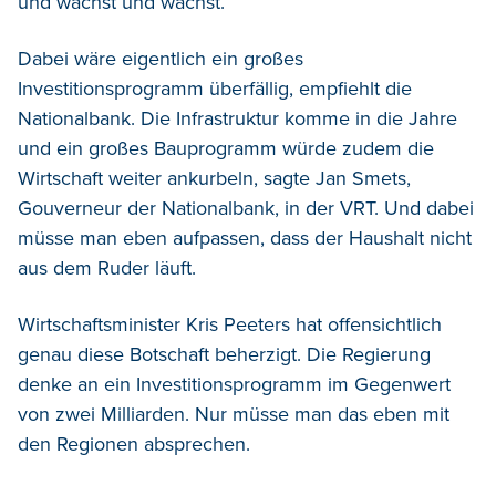
und wächst und wächst.
Dabei wäre eigentlich ein großes
Investitionsprogramm überfällig, empfiehlt die
Nationalbank. Die Infrastruktur komme in die Jahre
und ein großes Bauprogramm würde zudem die
Wirtschaft weiter ankurbeln, sagte Jan Smets,
Gouverneur der Nationalbank, in der VRT. Und dabei
müsse man eben aufpassen, dass der Haushalt nicht
aus dem Ruder läuft.
Wirtschaftsminister Kris Peeters hat offensichtlich
genau diese Botschaft beherzigt. Die Regierung
denke an ein Investitionsprogramm im Gegenwert
von zwei Milliarden. Nur müsse man das eben mit
den Regionen absprechen.