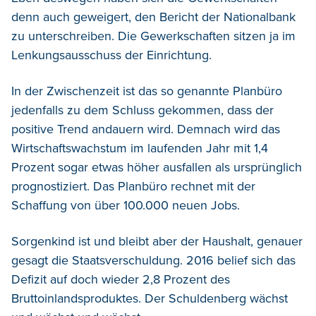
denn auch geweigert, den Bericht der Nationalbank
zu unterschreiben. Die Gewerkschaften sitzen ja im
Lenkungsausschuss der Einrichtung.
In der Zwischenzeit ist das so genannte Planbüro
jedenfalls zu dem Schluss gekommen, dass der
positive Trend andauern wird. Demnach wird das
Wirtschaftswachstum im laufenden Jahr mit 1,4
Prozent sogar etwas höher ausfallen als ursprünglich
prognostiziert. Das Planbüro rechnet mit der
Schaffung von über 100.000 neuen Jobs.
Sorgenkind ist und bleibt aber der Haushalt, genauer
gesagt die Staatsverschuldung. 2016 belief sich das
Defizit auf doch wieder 2,8 Prozent des
Bruttoinlandsproduktes. Der Schuldenberg wächst