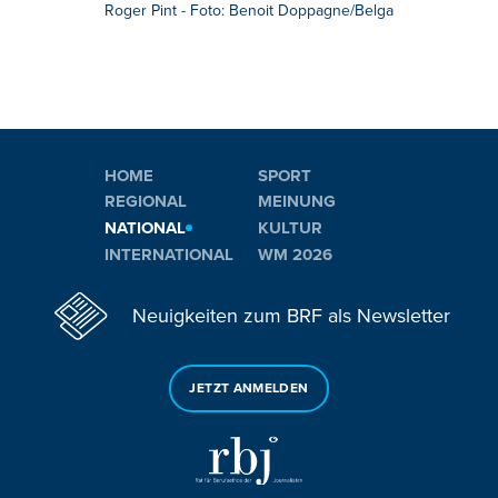
Roger Pint - Foto: Benoit Doppagne/Belga
HOME
SPORT
REGIONAL
MEINUNG
NATIONAL
KULTUR
INTERNATIONAL
WM 2026
Neuigkeiten zum BRF als Newsletter
JETZT ANMELDEN