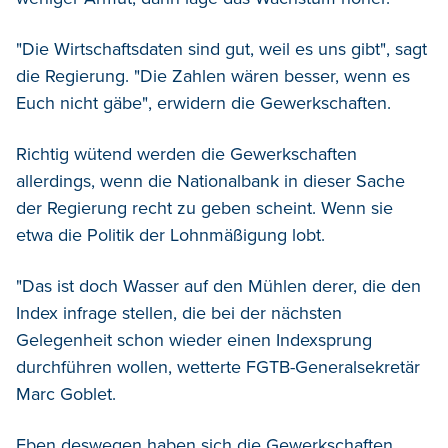
"Die Wirtschaftsdaten sind gut, weil es uns gibt", sagt
die Regierung. "Die Zahlen wären besser, wenn es
Euch nicht gäbe", erwidern die Gewerkschaften.
Richtig wütend werden die Gewerkschaften
allerdings, wenn die Nationalbank in dieser Sache
der Regierung recht zu geben scheint. Wenn sie
etwa die Politik der Lohnmäßigung lobt.
"Das ist doch Wasser auf den Mühlen derer, die den
Index infrage stellen, die bei der nächsten
Gelegenheit schon wieder einen Indexsprung
durchführen wollen, wetterte FGTB-Generalsekretär
Marc Goblet.
Eben deswegen haben sich die Gewerkschaften