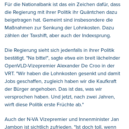
Für die Nationalbank ist das ein Zeichen dafür, dass
die Regierung mit ihrer Politik ihr Quäntchen dazu
beigetragen hat. Gemeint sind insbesondere die
Maßnahmen zur Senkung der Lohnkosten. Dazu
zählen der Taxshift, aber auch der Indexsprung.
Die Regierung sieht sich jedenfalls in ihrer Politik
bestätigt. "Na bitte!", sagte etwa ein breit lächelnder
OpenVLD-Vizepremier Alexander De Croo in der
VRT. "Wir haben die Lohnkosten gesenkt und damit
Jobs geschaffen, zugleich haben wir die Kaufkraft
der Bürger angehoben. Das ist das, was wir
versprochen haben. Und jetzt, nach zwei Jahren,
wirft diese Politik erste Früchte ab."
Auch der N-VA Vizepremier und Innenminister Jan
Jambon ist sichtlich zufrieden. "Ist doch toll, wenn