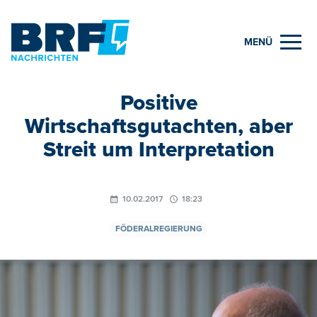
MENÜ
Positive
Wirtschaftsgutachten, aber
Streit um Interpretation
10.02.2017
18:23
FÖDERALREGIERUNG