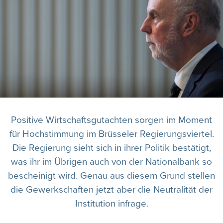
Positive Wirtschaftsgutachten sorgen im Moment
für Hochstimmung im Brüsseler Regierungsviertel.
Die Regierung sieht sich in ihrer Politik bestätigt,
was ihr im Übrigen auch von der Nationalbank so
bescheinigt wird. Genau aus diesem Grund stellen
die Gewerkschaften jetzt aber die Neutralität der
Institution infrage.