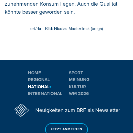
zunehmenden Konsum liegen. Auch die Qualität
könnte besser geworden sein.
orf/rkr - Bild: Nicolas Maeterlinck (belga)
HOME
SPORT
REGIONAL
MEINUNG
NATIONAL
KULTUR
INTERNATIONAL
WM 2026
Neuigkeiten zum BRF als Newsletter
JETZT ANMELDEN