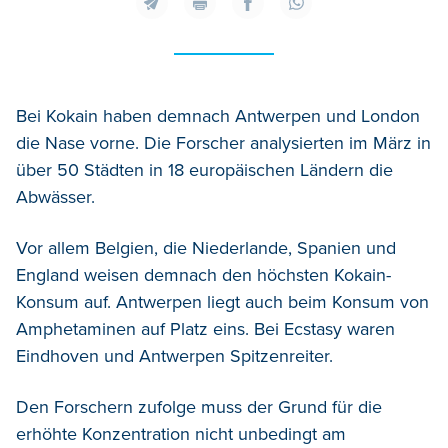
Bei Kokain haben demnach Antwerpen und London
die Nase vorne. Die Forscher analysierten im März in
über 50 Städten in 18 europäischen Ländern die
Abwässer.
Vor allem Belgien, die Niederlande, Spanien und
England weisen demnach den höchsten Kokain-
Konsum auf. Antwerpen liegt auch beim Konsum von
Amphetaminen auf Platz eins. Bei Ecstasy waren
Eindhoven und Antwerpen Spitzenreiter.
Den Forschern zufolge muss der Grund für die
erhöhte Konzentration nicht unbedingt am