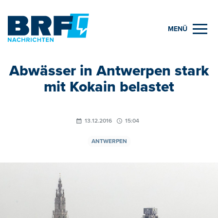
MENÜ
Abwässer in Antwerpen stark
mit Kokain belastet
13.12.2016
15:04
ANTWERPEN