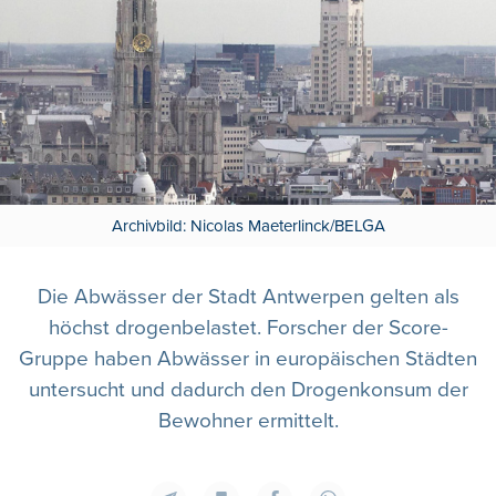
Archivbild: Nicolas Maeterlinck/BELGA
Die Abwässer der Stadt Antwerpen gelten als
höchst drogenbelastet. Forscher der Score-
Gruppe haben Abwässer in europäischen Städten
untersucht und dadurch den Drogenkonsum der
Bewohner ermittelt.