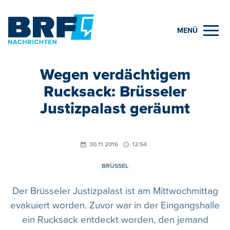
MENÜ
Wegen verdächtigem
Rucksack: Brüsseler
Justizpalast geräumt
30.11.2016
12:54
BRÜSSEL
Der Brüsseler Justizpalast ist am Mittwochmittag
evakuiert worden. Zuvor war in der Eingangshalle
ein Rucksack entdeckt worden, den jemand