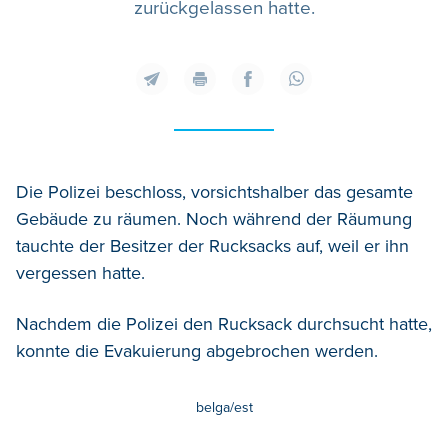
zurückgelassen hatte.
Die Polizei beschloss, vorsichtshalber das gesamte
Gebäude zu räumen. Noch während der Räumung
tauchte der Besitzer der Rucksacks auf, weil er ihn
vergessen hatte.
Nachdem die Polizei den Rucksack durchsucht hatte,
konnte die Evakuierung abgebrochen werden.
belga/est