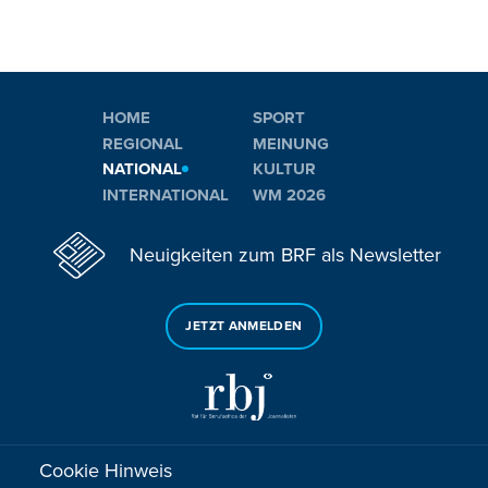
HOME
SPORT
REGIONAL
MEINUNG
NATIONAL
KULTUR
INTERNATIONAL
WM 2026
Neuigkeiten zum BRF als Newsletter
JETZT ANMELDEN
Cookie Hinweis
Sie haben noch Fragen oder Anmerkungen?