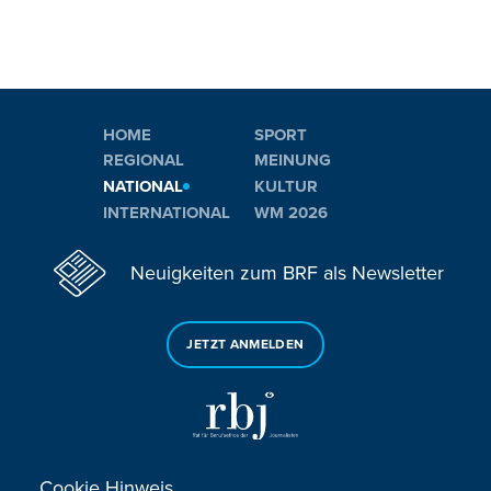
HOME
SPORT
REGIONAL
MEINUNG
NATIONAL
KULTUR
INTERNATIONAL
WM 2026
Neuigkeiten zum BRF als Newsletter
JETZT ANMELDEN
Cookie Hinweis