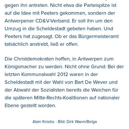
gegen ihn antreten. Nicht etwa die Parteispitze ist
auf die Idee mit Peeters gekommen, sondern der
Antwerpener CD&V-Verband. Er soll ihn um den
Umzug in die Scheldestadt gebeten haben. Und
Peeters hat zugesagt. Ob er das Bürgermeisteramt
tatsächlich anstrebt, ließ er offen.
Die Christdemokraten hoffen, in Antwerpen zum
Königsmacher zu werden. Nicht ohne Grund: Bei der
letzten Kommunalwahl 2012 waren in der
Scheldestadt mit der Wahl von Bart De Wever und
der Abwahl der Sozialisten bereits die Weichen für
die späteren Mitte-Rechts-Koalitionen auf nationaler
Ebene gestellt worden.
Alain Kniebs - Bild: Dirk Waem/Belga