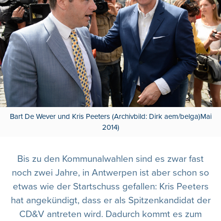
Bart De Wever und Kris Peeters (Archivbild: Dirk aem/belga)Mai
2014)
Bis zu den Kommunalwahlen sind es zwar fast
noch zwei Jahre, in Antwerpen ist aber schon so
etwas wie der Startschuss gefallen: Kris Peeters
hat angekündigt, dass er als Spitzenkandidat der
CD&V antreten wird. Dadurch kommt es zum