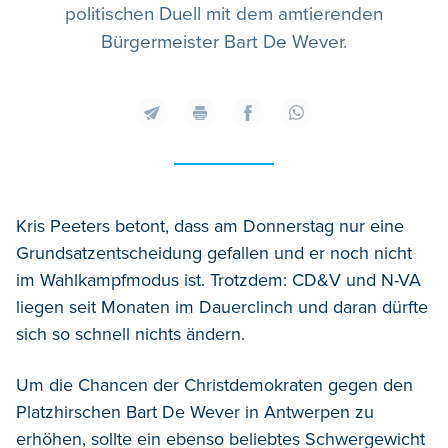
politischen Duell mit dem amtierenden
Bürgermeister Bart De Wever.
Kris Peeters betont, dass am Donnerstag nur eine
Grundsatzentscheidung gefallen und er noch nicht
im Wahlkampfmodus ist. Trotzdem: CD&V und N-VA
liegen seit Monaten im Dauerclinch und daran dürfte
sich so schnell nichts ändern.
Um die Chancen der Christdemokraten gegen den
Platzhirschen Bart De Wever in Antwerpen zu
erhöhen, sollte ein ebenso beliebtes Schwergewicht