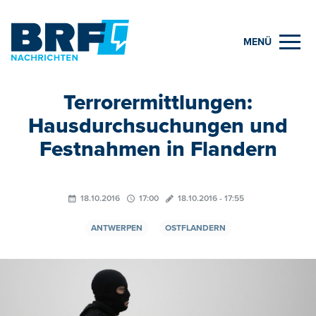
MENÜ
Terrorermittlungen:
Hausdurchsuchungen und
Festnahmen in Flandern
18.10.2016
17:00
18.10.2016 - 17:55
ANTWERPEN
OSTFLANDERN