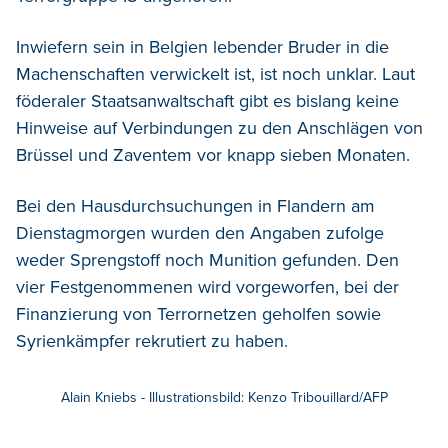
Inwiefern sein in Belgien lebender Bruder in die
Machenschaften verwickelt ist, ist noch unklar. Laut
föderaler Staatsanwaltschaft gibt es bislang keine
Hinweise auf Verbindungen zu den Anschlägen von
Brüssel und Zaventem vor knapp sieben Monaten.
Bei den Hausdurchsuchungen in Flandern am
Dienstagmorgen wurden den Angaben zufolge
weder Sprengstoff noch Munition gefunden. Den
vier Festgenommenen wird vorgeworfen, bei der
Finanzierung von Terrornetzen geholfen sowie
Syrienkämpfer rekrutiert zu haben.
Alain Kniebs - Illustrationsbild: Kenzo Tribouillard/AFP