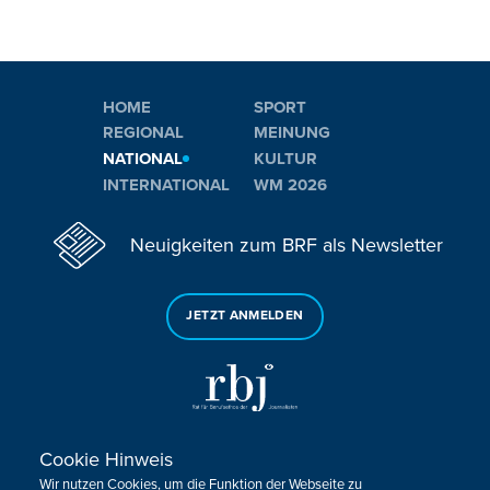
HOME
SPORT
REGIONAL
MEINUNG
NATIONAL
KULTUR
INTERNATIONAL
WM 2026
Neuigkeiten zum BRF als Newsletter
JETZT ANMELDEN
Cookie Hinweis
Sie haben noch Fragen oder Anmerkungen?
Wir nutzen Cookies, um die Funktion der Webseite zu