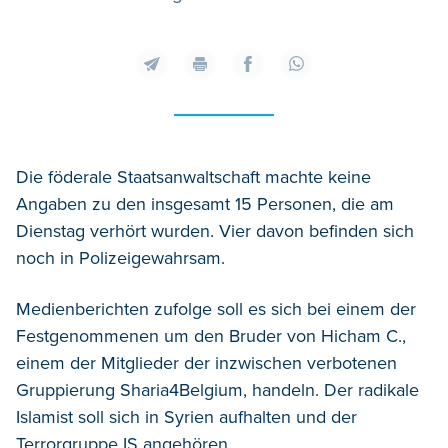
Die föderale Staatsanwaltschaft machte keine
Angaben zu den insgesamt 15 Personen, die am
Dienstag verhört wurden. Vier davon befinden sich
noch in Polizeigewahrsam.
Medienberichten zufolge soll es sich bei einem der
Festgenommenen um den Bruder von Hicham C.,
einem der Mitglieder der inzwischen verbotenen
Gruppierung Sharia4Belgium, handeln. Der radikale
Islamist soll sich in Syrien aufhalten und der
Terrorgruppe IS angehören.