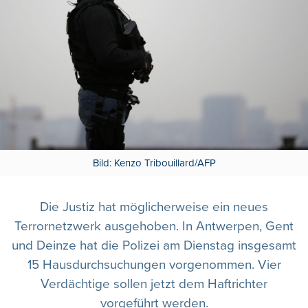
Bild: Kenzo Tribouillard/AFP
Die Justiz hat möglicherweise ein neues
Terrornetzwerk ausgehoben. In Antwerpen, Gent
und Deinze hat die Polizei am Dienstag insgesamt
15 Hausdurchsuchungen vorgenommen. Vier
Verdächtige sollen jetzt dem Haftrichter
vorgeführt werden.