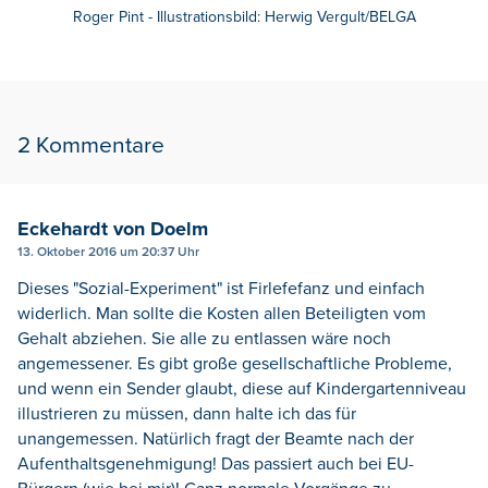
Roger Pint - Illustrationsbild: Herwig Vergult/BELGA
2 Kommentare
Eckehardt von Doelm
13. Oktober 2016 um 20:37 Uhr
Dieses "Sozial-Experiment" ist Firlefefanz und einfach
widerlich. Man sollte die Kosten allen Beteiligten vom
Gehalt abziehen. Sie alle zu entlassen wäre noch
angemessener. Es gibt große gesellschaftliche Probleme,
und wenn ein Sender glaubt, diese auf Kindergartenniveau
illustrieren zu müssen, dann halte ich das für
unangemessen. Natürlich fragt der Beamte nach der
Aufenthaltsgenehmigung! Das passiert auch bei EU-