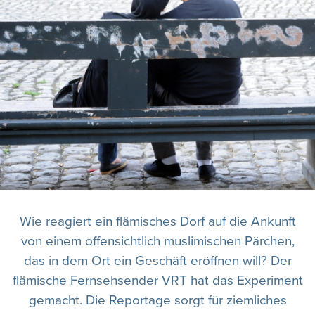
Wie reagiert ein flämisches Dorf auf die Ankunft
von einem offensichtlich muslimischen Pärchen,
das in dem Ort ein Geschäft eröffnen will? Der
flämische Fernsehsender VRT hat das Experiment
gemacht. Die Reportage sorgt für ziemliches