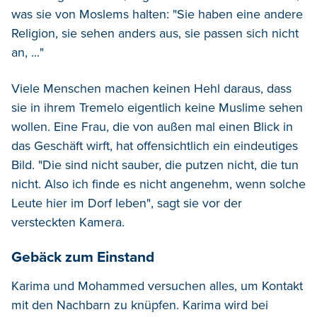
was sie von Moslems halten: "Sie haben eine andere
Religion, sie sehen anders aus, sie passen sich nicht
an, ..."
Viele Menschen machen keinen Hehl daraus, dass
sie in ihrem Tremelo eigentlich keine Muslime sehen
wollen. Eine Frau, die von außen mal einen Blick in
das Geschäft wirft, hat offensichtlich ein eindeutiges
Bild. "Die sind nicht sauber, die putzen nicht, die tun
nicht. Also ich finde es nicht angenehm, wenn solche
Leute hier im Dorf leben", sagt sie vor der
versteckten Kamera.
Gebäck zum Einstand
Karima und Mohammed versuchen alles, um Kontakt
mit den Nachbarn zu knüpfen. Karima wird bei