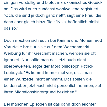
einigen vorstellig und bietet marokkanisches Gebäck
an. Das wird auch zunächst wohlwollend registriert:
"Och, die sind ja doch ganz nett", sagt eine Frau, die
dann aber gleich hinzufügt: "Naja, hoffentlich bleibt
das so."
Doch machen sich auch bei Karima und Mohammed
Vorurteile breit. Als sie auf dem Wochenmarkt
Werbung für ihr Geschäft machen, werden sie oft
ignoriert. Nur sollte man das jetzt auch nicht
überbewerten, sagte der Moralphilosoph Patrick
Loobuyck. "Es kommt immer mal vor, dass man
einen Wurfzettel nicht annimmt. Das sollten die
beiden aber jetzt auch nicht persönlich nehmen, auf
ihren Migrationshintergrund beziehen."
Bei manchen Episoden ist das dann doch leichter