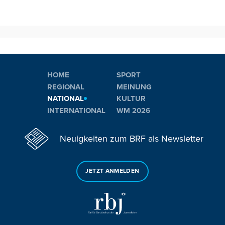
HOME
SPORT
REGIONAL
MEINUNG
NATIONAL
KULTUR
INTERNATIONAL
WM 2026
Neuigkeiten zum BRF als Newsletter
JETZT ANMELDEN