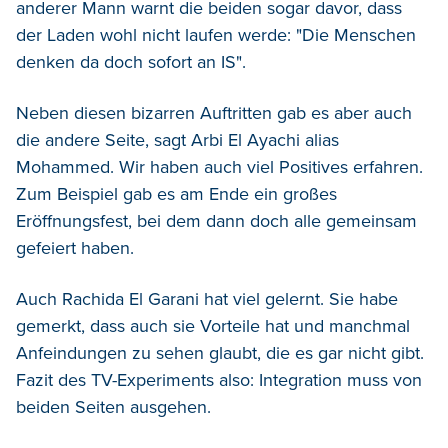
anderer Mann warnt die beiden sogar davor, dass
der Laden wohl nicht laufen werde: "Die Menschen
denken da doch sofort an IS".
Neben diesen bizarren Auftritten gab es aber auch
die andere Seite, sagt Arbi El Ayachi alias
Mohammed. Wir haben auch viel Positives erfahren.
Zum Beispiel gab es am Ende ein großes
Eröffnungsfest, bei dem dann doch alle gemeinsam
gefeiert haben.
Auch Rachida El Garani hat viel gelernt. Sie habe
gemerkt, dass auch sie Vorteile hat und manchmal
Anfeindungen zu sehen glaubt, die es gar nicht gibt.
Fazit des TV-Experiments also: Integration muss von
beiden Seiten ausgehen.