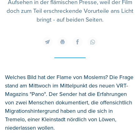
Aufsehen in der flämischen Presse, weil der Film
doch zum Teil erschreckende Vorurteile ans Licht
bringt - auf beiden Seiten.
Welches Bild hat der Flame von Moslems? Die Frage
stand am Mittwoch im Mittelpunkt des neuen VRT-
Magazins "Pano". Der Sender hat die Erfahrungen
von zwei Menschen dokumentiert, die offensichtlich
Migrationshintergrund haben und die sich in
Tremelo, einer Kleinstadt nördlich von Löwen,
niederlassen wollen.