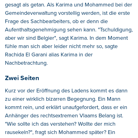
gesagt als getan. Als Karima und Mohammed bei der
Gemeindeverwaltung vorstellig werden, ist die erste
Frage des Sachbearbeiters, ob er denn die
Aufenthaltsgenehmigung sehen kann. "Tschuldigung,
aber wir sind Belgier", sagt Karima. In dem Moment
fühle man sich aber leider nicht mehr so, sagte
Rachida El Garani alias Karima in der
Nachbetrachtung.
Zwei Seiten
Kurz vor der Eröffnung des Ladens kommt es dann
zu einer wirklich bizarren Begegnung. Ein Mann
kommt rein, und erklärt unaufgefordert, dass er ein
Anhänger des rechtsextremen Vlaams Belang ist.
"Wie sollte ich das verstehen? Wollte der mich
rausekeln?", fragt sich Mohammed später? Ein