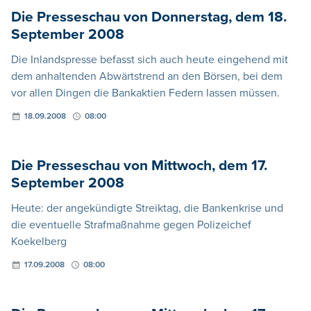
Die Presseschau von Donnerstag, dem 18.
September 2008
Die Inlandspresse befasst sich auch heute eingehend mit
dem anhaltenden Abwärtstrend an den Börsen, bei dem
vor allen Dingen die Bankaktien Federn lassen müssen.
18.09.2008
08:00
Die Presseschau von Mittwoch, dem 17.
September 2008
Heute: der angekündigte Streiktag, die Bankenkrise und
die eventuelle Strafmaßnahme gegen Polizeichef
Koekelberg
17.09.2008
08:00