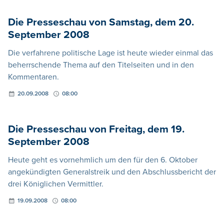
Die Presseschau von Samstag, dem 20.
September 2008
Die verfahrene politische Lage ist heute wieder einmal das
beherrschende Thema auf den Titelseiten und in den
Kommentaren.
20.09.2008
08:00
Die Presseschau von Freitag, dem 19.
September 2008
Heute geht es vornehmlich um den für den 6. Oktober
angekündigten Generalstreik und den Abschlussbericht der
drei Königlichen Vermittler.
19.09.2008
08:00