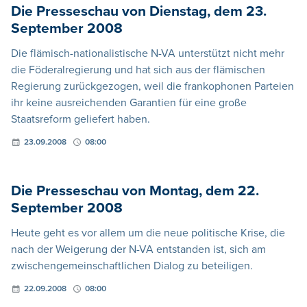
Die Presseschau von Dienstag, dem 23.
September 2008
Die flämisch-nationalistische N-VA unterstützt nicht mehr
die Föderalregierung und hat sich aus der flämischen
Regierung zurückgezogen, weil die frankophonen Parteien
ihr keine ausreichenden Garantien für eine große
Staatsreform geliefert haben.
23.09.2008
08:00
Die Presseschau von Montag, dem 22.
September 2008
Heute geht es vor allem um die neue politische Krise, die
nach der Weigerung der N-VA entstanden ist, sich am
zwischengemeinschaftlichen Dialog zu beteiligen.
22.09.2008
08:00