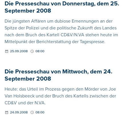
Die Presseschau von Donnerstag, dem 25.
September 2008
Die jüngsten Affären um dubiose Ernennungen an der
Spitze der Polizei und die politische Zukunft des Landes
nach dem Bruch des Kartell CD&V/N.VA stehen heute im
Mittelpunkt der Berichterstattung der Tagespresse.
25.09.2008
08:00
Die Presseschau von Mittwoch, dem 24.
September 2008
Heute: das Urteil im Prozess gegen den Mörder von Joe
Van Holsbeeck und der Bruch des Kartells zwischen der
CD&V und der N.VA.
24.09.2008
08:00