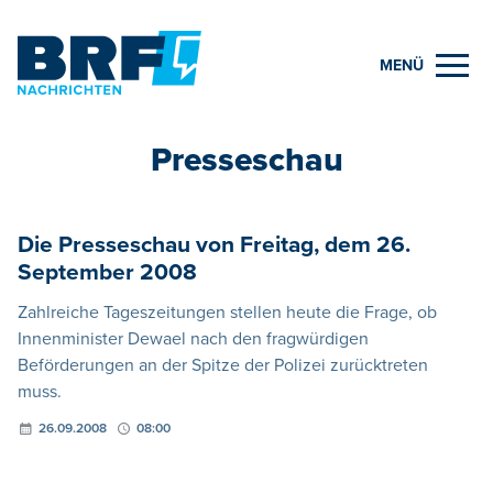
MENÜ
Presseschau
Die Presseschau von Freitag, dem 26.
September 2008
Zahlreiche Tageszeitungen stellen heute die Frage, ob
Innenminister Dewael nach den fragwürdigen
Beförderungen an der Spitze der Polizei zurücktreten
muss.
26.09.2008
08:00