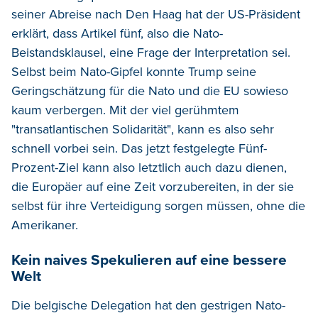
seiner Abreise nach Den Haag hat der US-Präsident
erklärt, dass Artikel fünf, also die Nato-
Beistandsklausel, eine Frage der Interpretation sei.
Selbst beim Nato-Gipfel konnte Trump seine
Geringschätzung für die Nato und die EU sowieso
kaum verbergen. Mit der viel gerühmtem
"transatlantischen Solidarität", kann es also sehr
schnell vorbei sein. Das jetzt festgelegte Fünf-
Prozent-Ziel kann also letztlich auch dazu dienen,
die Europäer auf eine Zeit vorzubereiten, in der sie
selbst für ihre Verteidigung sorgen müssen, ohne die
Amerikaner.
Kein naives Spekulieren auf eine bessere
Welt
Die belgische Delegation hat den gestrigen Nato-