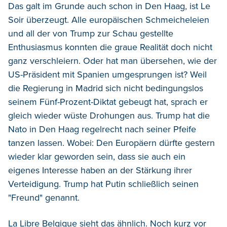
Das galt im Grunde auch schon in Den Haag, ist Le
Soir überzeugt. Alle europäischen Schmeicheleien
und all der von Trump zur Schau gestellte
Enthusiasmus konnten die graue Realität doch nicht
ganz verschleiern. Oder hat man übersehen, wie der
US-Präsident mit Spanien umgesprungen ist? Weil
die Regierung in Madrid sich nicht bedingungslos
seinem Fünf-Prozent-Diktat gebeugt hat, sprach er
gleich wieder wüste Drohungen aus. Trump hat die
Nato in Den Haag regelrecht nach seiner Pfeife
tanzen lassen. Wobei: Den Europäern dürfte gestern
wieder klar geworden sein, dass sie auch ein
eigenes Interesse haben an der Stärkung ihrer
Verteidigung. Trump hat Putin schließlich seinen
"Freund" genannt.
La Libre Belgique sieht das ähnlich. Noch kurz vor