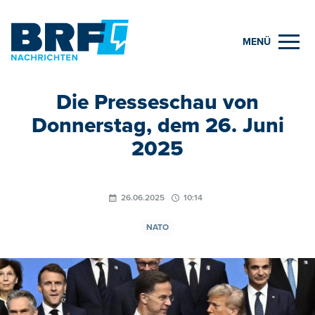
MENÜ
Die Presseschau von
Donnerstag, dem 26. Juni
2025
26.06.2025
10:14
NATO