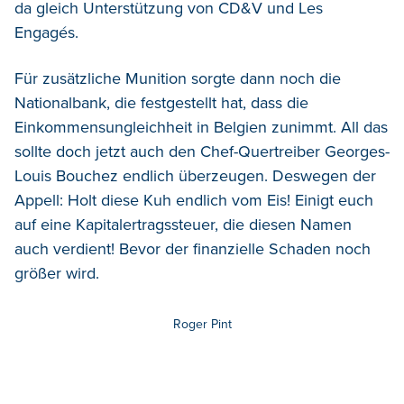
da gleich Unterstützung von CD&V und Les
Engagés.
Für zusätzliche Munition sorgte dann noch die
Nationalbank, die festgestellt hat, dass die
Einkommensungleichheit in Belgien zunimmt. All das
sollte doch jetzt auch den Chef-Quertreiber Georges-
Louis Bouchez endlich überzeugen. Deswegen der
Appell: Holt diese Kuh endlich vom Eis! Einigt euch
auf eine Kapitalertragssteuer, die diesen Namen
auch verdient! Bevor der finanzielle Schaden noch
größer wird.
Roger Pint