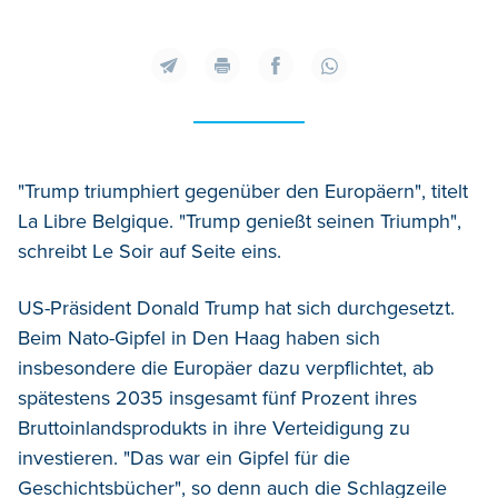
"Trump triumphiert gegenüber den Europäern", titelt
La Libre Belgique. "Trump genießt seinen Triumph",
schreibt Le Soir auf Seite eins.
US-Präsident Donald Trump hat sich durchgesetzt.
Beim Nato-Gipfel in Den Haag haben sich
insbesondere die Europäer dazu verpflichtet, ab
spätestens 2035 insgesamt fünf Prozent ihres
Bruttoinlandsprodukts in ihre Verteidigung zu
investieren. "Das war ein Gipfel für die
Geschichtsbücher", so denn auch die Schlagzeile