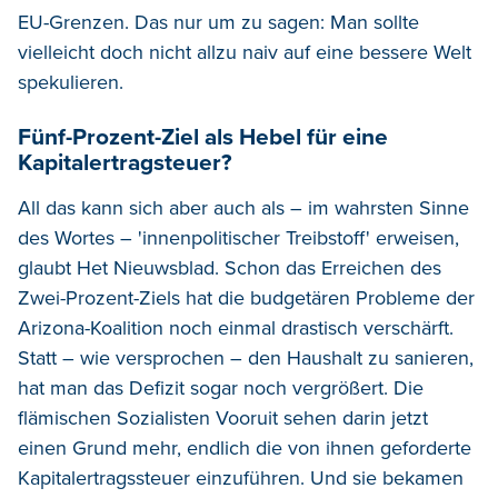
EU-Grenzen. Das nur um zu sagen: Man sollte
vielleicht doch nicht allzu naiv auf eine bessere Welt
spekulieren.
Fünf-Prozent-Ziel als Hebel für eine
Kapitalertragsteuer?
All das kann sich aber auch als – im wahrsten Sinne
des Wortes – 'innenpolitischer Treibstoff' erweisen,
glaubt Het Nieuwsblad. Schon das Erreichen des
Zwei-Prozent-Ziels hat die budgetären Probleme der
Arizona-Koalition noch einmal drastisch verschärft.
Statt – wie versprochen – den Haushalt zu sanieren,
hat man das Defizit sogar noch vergrößert. Die
flämischen Sozialisten Vooruit sehen darin jetzt
einen Grund mehr, endlich die von ihnen geforderte
Kapitalertragssteuer einzuführen. Und sie bekamen