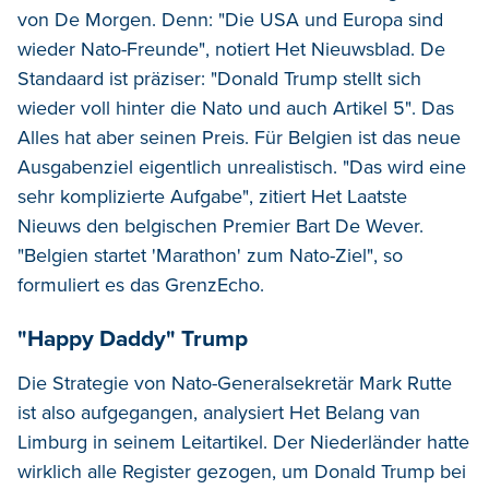
von De Morgen. Denn: "Die USA und Europa sind
wieder Nato-Freunde", notiert Het Nieuwsblad. De
Standaard ist präziser: "Donald Trump stellt sich
wieder voll hinter die Nato und auch Artikel 5". Das
Alles hat aber seinen Preis. Für Belgien ist das neue
Ausgabenziel eigentlich unrealistisch. "Das wird eine
sehr komplizierte Aufgabe", zitiert Het Laatste
Nieuws den belgischen Premier Bart De Wever.
"Belgien startet 'Marathon' zum Nato-Ziel", so
formuliert es das GrenzEcho.
"Happy Daddy" Trump
Die Strategie von Nato-Generalsekretär Mark Rutte
ist also aufgegangen, analysiert Het Belang van
Limburg in seinem Leitartikel. Der Niederländer hatte
wirklich alle Register gezogen, um Donald Trump bei