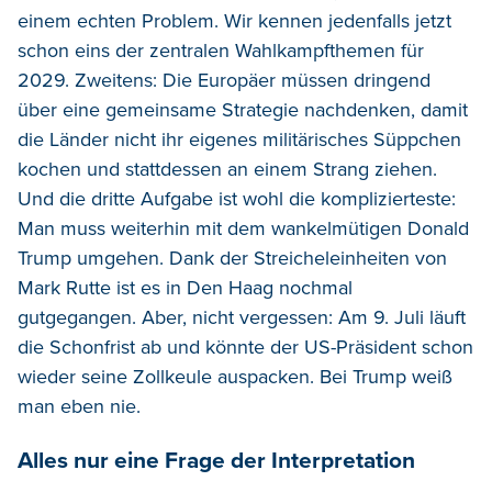
einem echten Problem. Wir kennen jedenfalls jetzt
schon eins der zentralen Wahlkampfthemen für
2029. Zweitens: Die Europäer müssen dringend
über eine gemeinsame Strategie nachdenken, damit
die Länder nicht ihr eigenes militärisches Süppchen
kochen und stattdessen an einem Strang ziehen.
Und die dritte Aufgabe ist wohl die komplizierteste:
Man muss weiterhin mit dem wankelmütigen Donald
Trump umgehen. Dank der Streicheleinheiten von
Mark Rutte ist es in Den Haag nochmal
gutgegangen. Aber, nicht vergessen: Am 9. Juli läuft
die Schonfrist ab und könnte der US-Präsident schon
wieder seine Zollkeule auspacken. Bei Trump weiß
man eben nie.
Alles nur eine Frage der Interpretation