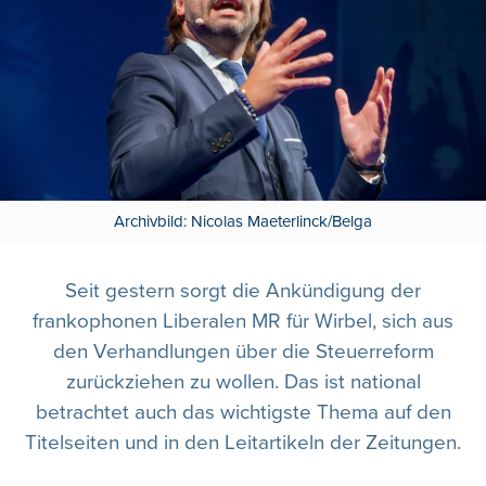
Archivbild: Nicolas Maeterlinck/Belga
Seit gestern sorgt die Ankündigung der
frankophonen Liberalen MR für Wirbel, sich aus
den Verhandlungen über die Steuerreform
zurückziehen zu wollen. Das ist national
betrachtet auch das wichtigste Thema auf den
Titelseiten und in den Leitartikeln der Zeitungen.