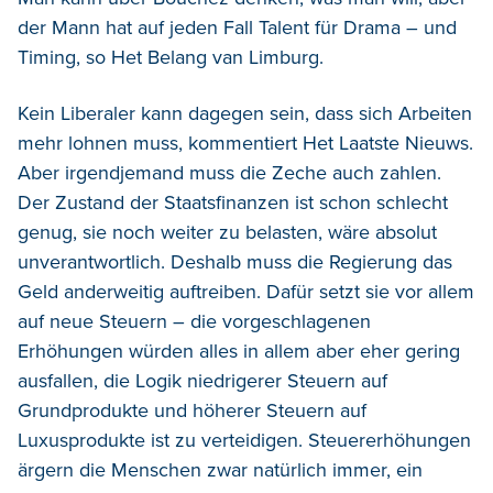
der Mann hat auf jeden Fall Talent für Drama – und
Timing, so Het Belang van Limburg.
Kein Liberaler kann dagegen sein, dass sich Arbeiten
mehr lohnen muss, kommentiert Het Laatste Nieuws.
Aber irgendjemand muss die Zeche auch zahlen.
Der Zustand der Staatsfinanzen ist schon schlecht
genug, sie noch weiter zu belasten, wäre absolut
unverantwortlich. Deshalb muss die Regierung das
Geld anderweitig auftreiben. Dafür setzt sie vor allem
auf neue Steuern – die vorgeschlagenen
Erhöhungen würden alles in allem aber eher gering
ausfallen, die Logik niedrigerer Steuern auf
Grundprodukte und höherer Steuern auf
Luxusprodukte ist zu verteidigen. Steuererhöhungen
ärgern die Menschen zwar natürlich immer, ein