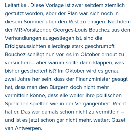
Leitartikel. Diese Vorlage ist zwar seitdem ziemlich
gestutzt worden, aber der Plan war, sich noch in
diesem Sommer über den Rest zu einigen. Nachdem
der MR-Vorsitzende Georges-Louis Bouchez aus den
Verhandlungen ausgestiegen ist, sind die
Erfolgsaussichten allerdings stark geschrumpft.
Bouchez schlägt nun vor, es im Oktober erneut zu
versuchen – aber warum sollte dann klappen, was
bisher gescheitert ist? Im Oktober wird es genau
zwei Jahre her sein, dass der Finanzminister gesagt
hat, dass man den Bürgern doch nicht mehr
vermitteln könne, dass alle weiter ihre politischen
Spielchen spielten wie in der Vergangenheit. Recht
hat er. Das war damals schon nicht zu vermitteln –
und ist es jetzt schon gar nicht mehr, wettert Gazet
van Antwerpen.