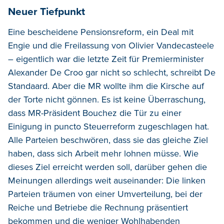
Neuer Tiefpunkt
Eine bescheidene Pensionsreform, ein Deal mit
Engie und die Freilassung von Olivier Vandecasteele
– eigentlich war die letzte Zeit für Premierminister
Alexander De Croo gar nicht so schlecht, schreibt De
Standaard. Aber die MR wollte ihm die Kirsche auf
der Torte nicht gönnen. Es ist keine Überraschung,
dass MR-Präsident Bouchez die Tür zu einer
Einigung in puncto Steuerreform zugeschlagen hat.
Alle Parteien beschwören, dass sie das gleiche Ziel
haben, dass sich Arbeit mehr lohnen müsse. Wie
dieses Ziel erreicht werden soll, darüber gehen die
Meinungen allerdings weit auseinander: Die linken
Parteien träumen von einer Umverteilung, bei der
Reiche und Betriebe die Rechnung präsentiert
bekommen und die weniger Wohlhabenden