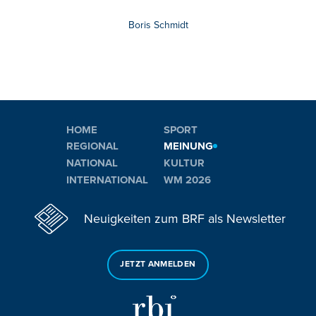
Boris Schmidt
HOME
SPORT
REGIONAL
MEINUNG
NATIONAL
KULTUR
INTERNATIONAL
WM 2026
Neuigkeiten zum BRF als Newsletter
JETZT ANMELDEN