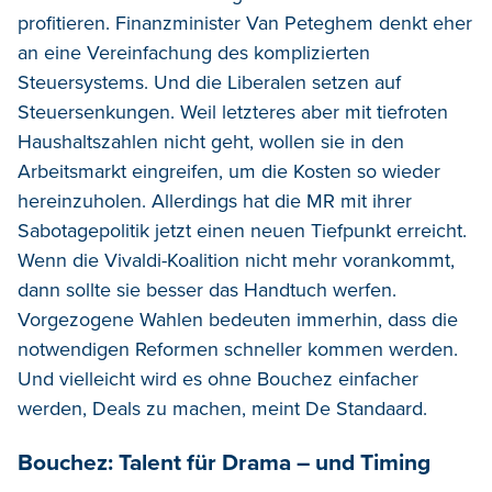
profitieren. Finanzminister Van Peteghem denkt eher
an eine Vereinfachung des komplizierten
Steuersystems. Und die Liberalen setzen auf
Steuersenkungen. Weil letzteres aber mit tiefroten
Haushaltszahlen nicht geht, wollen sie in den
Arbeitsmarkt eingreifen, um die Kosten so wieder
hereinzuholen. Allerdings hat die MR mit ihrer
Sabotagepolitik jetzt einen neuen Tiefpunkt erreicht.
Wenn die Vivaldi-Koalition nicht mehr vorankommt,
dann sollte sie besser das Handtuch werfen.
Vorgezogene Wahlen bedeuten immerhin, dass die
notwendigen Reformen schneller kommen werden.
Und vielleicht wird es ohne Bouchez einfacher
werden, Deals zu machen, meint De Standaard.
Bouchez: Talent für Drama – und Timing