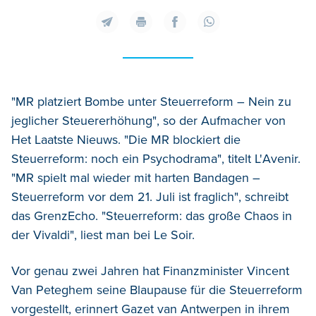
"MR platziert Bombe unter Steuerreform – Nein zu
jeglicher Steuererhöhung", so der Aufmacher von
Het Laatste Nieuws. "Die MR blockiert die
Steuerreform: noch ein Psychodrama", titelt L'Avenir.
"MR spielt mal wieder mit harten Bandagen –
Steuerreform vor dem 21. Juli ist fraglich", schreibt
das GrenzEcho. "Steuerreform: das große Chaos in
der Vivaldi", liest man bei Le Soir.
Vor genau zwei Jahren hat Finanzminister Vincent
Van Peteghem seine Blaupause für die Steuerreform
vorgestellt, erinnert Gazet van Antwerpen in ihrem