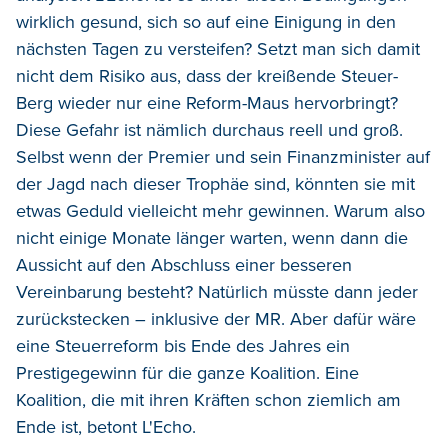
wirklich gesund, sich so auf eine Einigung in den
nächsten Tagen zu versteifen? Setzt man sich damit
nicht dem Risiko aus, dass der kreißende Steuer-
Berg wieder nur eine Reform-Maus hervorbringt?
Diese Gefahr ist nämlich durchaus reell und groß.
Selbst wenn der Premier und sein Finanzminister auf
der Jagd nach dieser Trophäe sind, könnten sie mit
etwas Geduld vielleicht mehr gewinnen. Warum also
nicht einige Monate länger warten, wenn dann die
Aussicht auf den Abschluss einer besseren
Vereinbarung besteht? Natürlich müsste dann jeder
zurückstecken – inklusive der MR. Aber dafür wäre
eine Steuerreform bis Ende des Jahres ein
Prestigegewinn für die ganze Koalition. Eine
Koalition, die mit ihren Kräften schon ziemlich am
Ende ist, betont L'Echo.