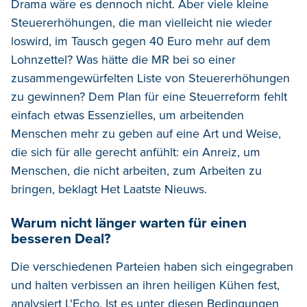
Drama wäre es dennoch nicht. Aber viele kleine
Steuererhöhungen, die man vielleicht nie wieder
loswird, im Tausch gegen 40 Euro mehr auf dem
Lohnzettel? Was hätte die MR bei so einer
zusammengewürfelten Liste von Steuererhöhungen
zu gewinnen? Dem Plan für eine Steuerreform fehlt
einfach etwas Essenzielles, um arbeitenden
Menschen mehr zu geben auf eine Art und Weise,
die sich für alle gerecht anfühlt: ein Anreiz, um
Menschen, die nicht arbeiten, zum Arbeiten zu
bringen, beklagt Het Laatste Nieuws.
Warum nicht länger warten für einen
besseren Deal?
Die verschiedenen Parteien haben sich eingegraben
und halten verbissen an ihren heiligen Kühen fest,
analysiert L'Echo. Ist es unter diesen Bedingungen