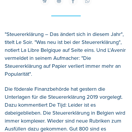
"Steuererklärung – Das ändert sich in diesem Jahr",
titelt Le Soir. "Was neu ist bei der Steuererklärung",
notiert La Libre Belgique auf Seite eins. Und L'Avenir
vermeldet in seinem Aufmacher: "Die
Steuererklärung auf Papier verliert immer mehr an
Popularität".
Die föderale Finanzbehörde hat gestern die
Unterlagen für die Steuererklärung 2019 vorgelegt.
Dazu kommentiert De Tijd: Leider ist es
dabeigeblieben. Die Steuererklärung in Belgien wird
immer komplexer. Wieder sind neue Rubriken zum
Ausfüllen dazu gekommen. Gut 800 sind es