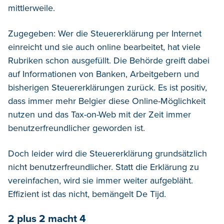
mittlerweile.
Zugegeben: Wer die Steuererklärung per Internet
einreicht und sie auch online bearbeitet, hat viele
Rubriken schon ausgefüllt. Die Behörde greift dabei
auf Informationen von Banken, Arbeitgebern und
bisherigen Steuererklärungen zurück. Es ist positiv,
dass immer mehr Belgier diese Online-Möglichkeit
nutzen und das Tax-on-Web mit der Zeit immer
benutzerfreundlicher geworden ist.
Doch leider wird die Steuererklärung grundsätzlich
nicht benutzerfreundlicher. Statt die Erklärung zu
vereinfachen, wird sie immer weiter aufgebläht.
Effizient ist das nicht, bemängelt De Tijd.
2 plus 2 macht 4