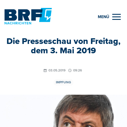
MENÜ
Die Presseschau von Freitag,
dem 3. Mai 2019
03.05.2019
09:26
IMPFUNG