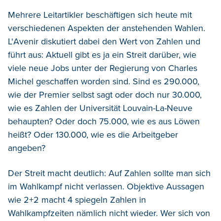
Mehrere Leitartikler beschäftigen sich heute mit
verschiedenen Aspekten der anstehenden Wahlen.
L'Avenir diskutiert dabei den Wert von Zahlen und
führt aus: Aktuell gibt es ja ein Streit darüber, wie
viele neue Jobs unter der Regierung von Charles
Michel geschaffen worden sind. Sind es 290.000,
wie der Premier selbst sagt oder doch nur 30.000,
wie es Zahlen der Universität Louvain-La-Neuve
behaupten? Oder doch 75.000, wie es aus Löwen
heißt? Oder 130.000, wie es die Arbeitgeber
angeben?
Der Streit macht deutlich: Auf Zahlen sollte man sich
im Wahlkampf nicht verlassen. Objektive Aussagen
wie 2+2 macht 4 spiegeln Zahlen in
Wahlkampfzeiten nämlich nicht wieder. Wer sich von