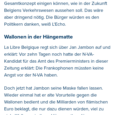
Gesamtkonzept einigen können, wie in der Zukunft
Belgiens Verkehrswesen aussehen soll. Das wäre
aber dringend nötig. Die Bürger würden es den
Politikern danken, weiß L'Echo.
Wallonen in der Hängematte
La Libre Belgique regt sich über Jan Jambon auf und
erklärt: Vor zehn Tagen noch hatte der N-VA-
Kandidat für das Amt des Premierministers in dieser
Zeitung erklärt: Die Frankophonen müssten keine
Angst vor der N-VA haben.
Doch jetzt hat Jambon seine Maske fallen lassen.
Wieder einmal hat er alte Vorurteile gegen die
Wallonen bedient und die Milliarden von flämischen
Euro beklagt, die nur dazu dienen würden, viel zu