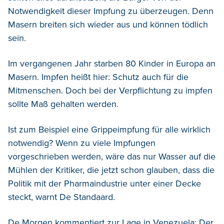
Notwendigkeit dieser Impfung zu überzeugen. Denn
Masern breiten sich wieder aus und können tödlich
sein.
Im vergangenen Jahr starben 80 Kinder in Europa an
Masern. Impfen heißt hier: Schutz auch für die
Mitmenschen. Doch bei der Verpflichtung zu impfen
sollte Maß gehalten werden.
Ist zum Beispiel eine Grippeimpfung für alle wirklich
notwendig? Wenn zu viele Impfungen
vorgeschrieben werden, wäre das nur Wasser auf die
Mühlen der Kritiker, die jetzt schon glauben, dass die
Politik mit der Pharmaindustrie unter einer Decke
steckt, warnt De Standaard.
De Morgen kommentiert zur Lage in Venezuela: Der