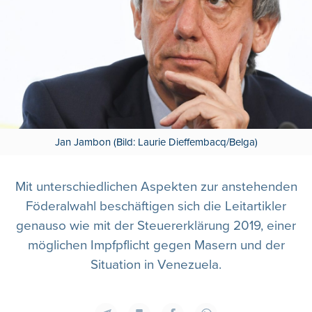
Jan Jambon (Bild: Laurie Dieffembacq/Belga)
Mit unterschiedlichen Aspekten zur anstehenden
Föderalwahl beschäftigen sich die Leitartikler
genauso wie mit der Steuererklärung 2019, einer
möglichen Impfpflicht gegen Masern und der
Situation in Venezuela.