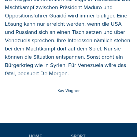
Machtkampf zwischen Präsident Maduro und
Oppositionsführer Guaidó wird immer blutiger. Eine
Lösung kann nur erreicht werden, wenn die USA
und Russland sich an einen Tisch setzen und über
Venezuela sprechen. Ihre Interessen nämlich stehen
bei dem Machtkampf dort auf dem Spiel. Nur sie
können die Situation entspannen. Sonst droht ein
Bürgerkrieg wie in Syrien. Für Venezuela wäre das
fatal, bedauert De Morgen.
Kay Wagner
HOME
SPORT