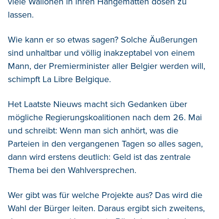
viele Wallonen in ihren Hängematten dösen zu
lassen.
Wie kann er so etwas sagen? Solche Äußerungen
sind unhaltbar und völlig inakzeptabel von einem
Mann, der Premierminister aller Belgier werden will,
schimpft La Libre Belgique.
Het Laatste Nieuws macht sich Gedanken über
mögliche Regierungskoalitionen nach dem 26. Mai
und schreibt: Wenn man sich anhört, was die
Parteien in den vergangenen Tagen so alles sagen,
dann wird erstens deutlich: Geld ist das zentrale
Thema bei den Wahlversprechen.
Wer gibt was für welche Projekte aus? Das wird die
Wahl der Bürger leiten. Daraus ergibt sich zweitens,