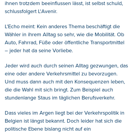
ihnen trotzdem beeinflussen lässt, ist selbst schuld,
schlussfolgert L'Avenir.
L'Echo meint: Kein anderes Thema beschäftigt die
Wähler in ihrem Alltag so sehr, wie die Mobilität. Ob
Auto, Fahrrad, Füße oder öffentliche Transportmittel
– jeder hat da seine Vorliebe.
Jeder wird auch durch seinen Alltag gezwungen, das
eine oder andere Verkehrsmittel zu bevorzugen.
Und muss dann auch mit den Konsequenzen leben,
die die Wahl mit sich bringt. Zum Beispiel auch
stundenlange Staus im täglichen Berufsverkehr.
Dass vieles im Argen liegt bei der Verkehrspolitik in
Belgien ist längst bekannt. Doch leider hat sich die
politische Ebene bislang nicht auf ein