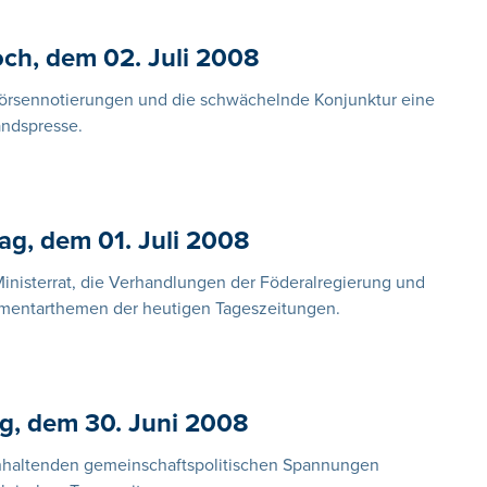
ch, dem 02. Juli 2008
rsennotierungen und die schwächelnde Konjunktur eine
andspresse.
ag, dem 01. Juli 2008
Ministerrat, die Verhandlungen der Föderalregierung und
ommentarthemen der heutigen Tageszeitungen.
g, dem 30. Juni 2008
nhaltenden gemeinschaftspolitischen Spannungen