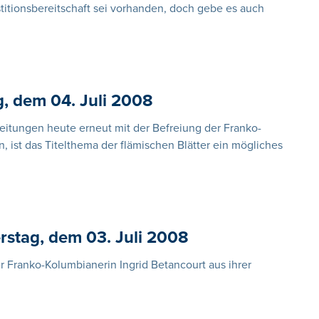
itionsbereitschaft sei vorhanden, doch gebe es auch
g, dem 04. Juli 2008
itungen heute erneut mit der Befreiung der Franko-
 ist das Titelthema der flämischen Blätter ein mögliches
stag, dem 03. Juli 2008
r Franko-Kolumbianerin Ingrid Betancourt aus ihrer