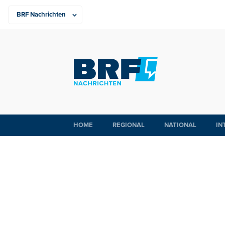
HOME
REGIONAL
NATIONAL
IN