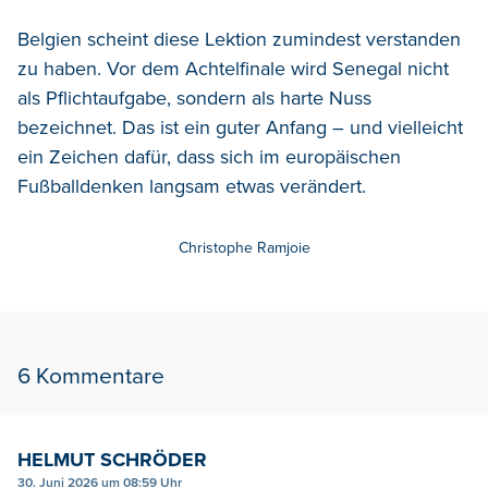
Belgien scheint diese Lektion zumindest verstanden
zu haben. Vor dem Achtelfinale wird Senegal nicht
als Pflichtaufgabe, sondern als harte Nuss
bezeichnet. Das ist ein guter Anfang – und vielleicht
ein Zeichen dafür, dass sich im europäischen
Fußballdenken langsam etwas verändert.
Christophe Ramjoie
6 Kommentare
HELMUT SCHRÖDER
30. Juni 2026 um 08:59 Uhr