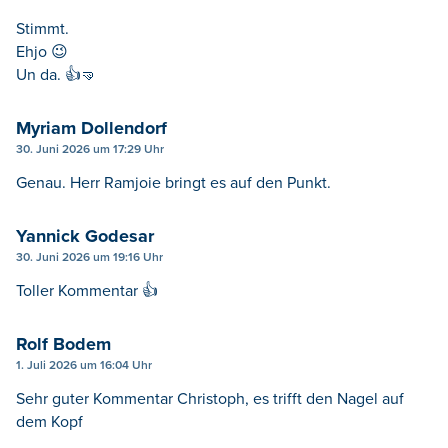
Stimmt.
Ehjo 😉
Un da. 👍🤜
Myriam Dollendorf
30. Juni 2026 um 17:29 Uhr
Genau. Herr Ramjoie bringt es auf den Punkt.
Yannick Godesar
30. Juni 2026 um 19:16 Uhr
Toller Kommentar 👍
Rolf Bodem
1. Juli 2026 um 16:04 Uhr
Sehr guter Kommentar Christoph, es trifft den Nagel auf
dem Kopf