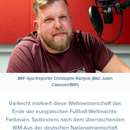
BRF-Sportreporter Christophe Ramjoie (Bild: Julien
Claessen/BRF)
Vielleicht markiert diese Weltmeisterschaft das
Ende der europäischen Fußball-Weltmachts-
Fantasien. Spätestens nach dem überraschenden
WM-Aus der deutschen Nationalmannschaft