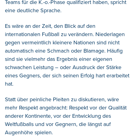
Teams für die K.-o.-Phase qualifiziert haben, spricht
eine deutliche Sprache.
Es wäre an der Zeit, den Blick auf den
internationalen Fußball zu verändern. Niederlagen
gegen vermeintlich kleinere Nationen sind nicht
automatisch eine Schmach oder Blamage. Häufig
sind sie vielmehr das Ergebnis einer eigenen
schwachen Leistung – oder Ausdruck der Stärke
eines Gegners, der sich seinen Erfolg hart erarbeitet
hat.
Statt über peinliche Pleiten zu diskutieren, wäre
mehr Respekt angebracht: Respekt vor der Qualität
anderer Kontinente, vor der Entwicklung des
Weltfußballs und vor Gegnern, die längst auf
Augenhöhe spielen.