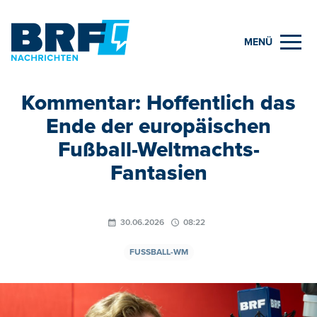
MENÜ
Kommentar: Hoffentlich das
Ende der europäischen
Fußball-Weltmachts-
Fantasien
30.06.2026
08:22
FUSSBALL-WM