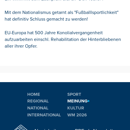
Mit dem Nationalismus getarnt als "Fußballlsportlichkeit"
hat definitiv Schluss gemacht zu werden!
EU-Europa hat 500 Jahre Konolialvergangenheit
aufzuarbeiten einschl. Rehabilitation der Hinterbliebenen
aller ihrer Opfer.
HOME
SPORT
REGIONAL
MEINUNG
NATIONAL
KULTUR
INTERNATIONAL
WM 2026