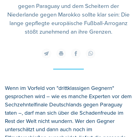
gegen Paraguay und dem Scheitern der
Niederlande gegen Marokko sollte klar sein: Die
lange gepflegte europäische Fußball-Arroganz
stößt zunehmend an ihre Grenzen.
Wenn im Vorfeld von "drittklassigen Gegnern"
gesprochen wird – wie es manche Experten vor dem
Sechzehntelfinale Deutschlands gegen Paraguay
taten –, darf man sich über die Schadenfreude im
Rest der Welt nicht wundern. Wer den Gegner
unterschätzt und dann auch noch im