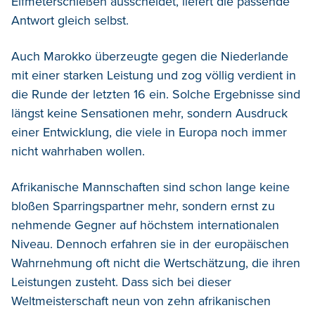
Elfmeterschießen ausscheidet, liefert die passende
Antwort gleich selbst.
Auch Marokko überzeugte gegen die Niederlande
mit einer starken Leistung und zog völlig verdient in
die Runde der letzten 16 ein. Solche Ergebnisse sind
längst keine Sensationen mehr, sondern Ausdruck
einer Entwicklung, die viele in Europa noch immer
nicht wahrhaben wollen.
Afrikanische Mannschaften sind schon lange keine
bloßen Sparringspartner mehr, sondern ernst zu
nehmende Gegner auf höchstem internationalen
Niveau. Dennoch erfahren sie in der europäischen
Wahrnehmung oft nicht die Wertschätzung, die ihren
Leistungen zusteht. Dass sich bei dieser
Weltmeisterschaft neun von zehn afrikanischen