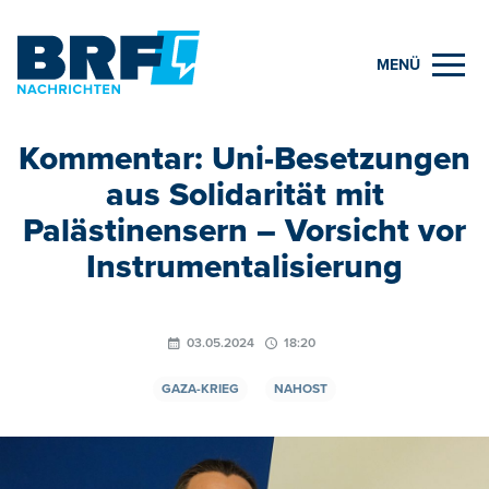
MENÜ
Kommentar: Uni-Besetzungen
aus Solidarität mit
Palästinensern – Vorsicht vor
Instrumentalisierung
03.05.2024
18:20
GAZA-KRIEG
NAHOST