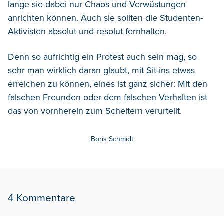
lange sie dabei nur Chaos und Verwüstungen
anrichten können. Auch sie sollten die Studenten-
Aktivisten absolut und resolut fernhalten.
Denn so aufrichtig ein Protest auch sein mag, so
sehr man wirklich daran glaubt, mit Sit-ins etwas
erreichen zu können, eines ist ganz sicher: Mit den
falschen Freunden oder dem falschen Verhalten ist
das von vornherein zum Scheitern verurteilt.
Boris Schmidt
4 Kommentare