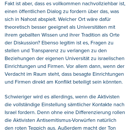
Fakt ist aber, dass es vollkommen nachvollziehbar ist,
einen öffentlichen Dialog zu fordern über das, was
sich in Nahost abspielt. Welcher Ort wäre dafür
theoretisch besser geeignet als Universitäten mit
ihrem geballten Wissen und ihrer Tradition als Orte
der Diskussion? Ebenso legitim ist es, Fragen zu
stellen und Transparenz zu verlangen zu den
Beziehungen der eigenen Universität zu israelischen
Einrichtungen und Firmen. Vor allem dann, wenn der
Verdacht im Raum steht, dass besagte Einrichtungen
und Firmen direkt am Konflikt beteiligt sein könnten.
Schwieriger wird es allerdings, wenn die Aktivisten
die vollständige Einstellung sämtlicher Kontakte nach
Israel fordern. Denn ohne eine Differenzierung rollen
die Aktivisten Antisemitismus-Vorwürfen natürlich
den roten Teppich aus. Außerdem macht der Ton