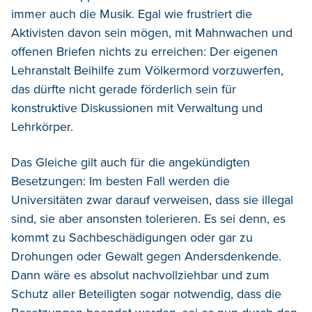
immer auch die Musik. Egal wie frustriert die
Aktivisten davon sein mögen, mit Mahnwachen und
offenen Briefen nichts zu erreichen: Der eigenen
Lehranstalt Beihilfe zum Völkermord vorzuwerfen,
das dürfte nicht gerade förderlich sein für
konstruktive Diskussionen mit Verwaltung und
Lehrkörper.
Das Gleiche gilt auch für die angekündigten
Besetzungen: Im besten Fall werden die
Universitäten zwar darauf verweisen, dass sie illegal
sind, sie aber ansonsten tolerieren. Es sei denn, es
kommt zu Sachbeschädigungen oder gar zu
Drohungen oder Gewalt gegen Andersdenkende.
Dann wäre es absolut nachvollziehbar und zum
Schutz aller Beteiligten sogar notwendig, dass die