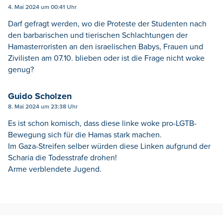
4. Mai 2024 um 00:41 Uhr
Darf gefragt werden, wo die Proteste der Studenten nach
den barbarischen und tierischen Schlachtungen der
Hamasterroristen an den israelischen Babys, Frauen und
Zivilisten am 07.10. blieben oder ist die Frage nicht woke
genug?
Guido Scholzen
8. Mai 2024 um 23:38 Uhr
Es ist schon komisch, dass diese linke woke pro-LGTB-
Bewegung sich für die Hamas stark machen.
Im Gaza-Streifen selber würden diese Linken aufgrund der
Scharia die Todesstrafe drohen!
Arme verblendete Jugend.