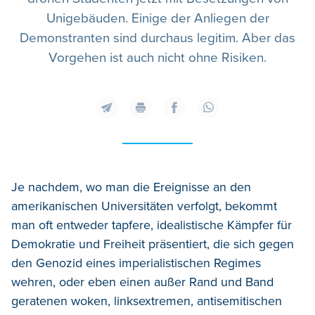
Unigebäuden. Einige der Anliegen der
Demonstranten sind durchaus legitim. Aber das
Vorgehen ist auch nicht ohne Risiken.
Je nachdem, wo man die Ereignisse an den
amerikanischen Universitäten verfolgt, bekommt
man oft entweder tapfere, idealistische Kämpfer für
Demokratie und Freiheit präsentiert, die sich gegen
den Genozid eines imperialistischen Regimes
wehren, oder eben einen außer Rand und Band
geratenen woken, linksextremen, antisemitischen