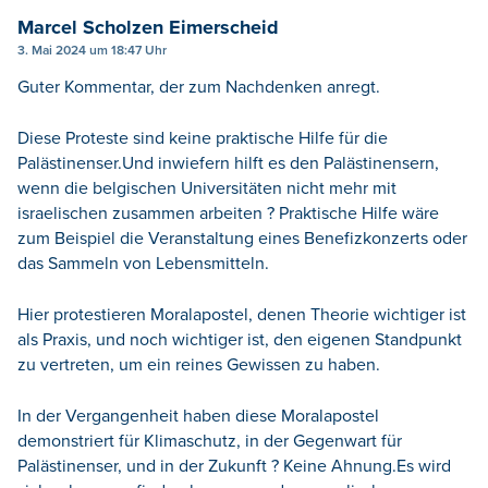
Marcel Scholzen Eimerscheid
3. Mai 2024 um 18:47 Uhr
Guter Kommentar, der zum Nachdenken anregt.
Diese Proteste sind keine praktische Hilfe für die
Palästinenser.Und inwiefern hilft es den Palästinensern,
wenn die belgischen Universitäten nicht mehr mit
israelischen zusammen arbeiten ? Praktische Hilfe wäre
zum Beispiel die Veranstaltung eines Benefizkonzerts oder
das Sammeln von Lebensmitteln.
Hier protestieren Moralapostel, denen Theorie wichtiger ist
als Praxis, und noch wichtiger ist, den eigenen Standpunkt
zu vertreten, um ein reines Gewissen zu haben.
In der Vergangenheit haben diese Moralapostel
demonstriert für Klimaschutz, in der Gegenwart für
Palästinenser, und in der Zukunft ? Keine Ahnung.Es wird