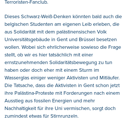
Terroristen-Fanclub.
Dieses Schwarz-Weiß-Denken könnten bald auch die
belgischen Studenten am eigenen Leib erleben, die
aus Solidarität mit dem palästinensischen Volk
Universitätsgebäude in Gent und Brüssel besetzen
wollen. Wobei sich ehrlicherweise sowieso die Frage
stellt, ob wir es hier tatsächlich mit einer
ernstzunehmenden Solidaritätsbewegung zu tun
haben oder doch eher mit einem Sturm im
Wasserglas einiger weniger Aktivisten und Mitläufer.
Die Tatsache, dass die Aktivisten in Gent schon jetzt
ihre Palästina-Proteste mit Forderungen nach einem
Ausstieg aus fossilen Energien und mehr
Nachhaltigkeit für ihre Uni vermischen, sorgt doch
zumindest etwas für Stirnrunzeln.