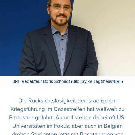
BRF-Redakteur Boris Schmidt (Bild: Sylke Tegtmeier/BRF)
Die Rücksichtslosigkeit der israelischen
Kriegsführung im Gazastreifen hat weltweit zu
Protesten geführt. Aktuell stehen dabei oft US-
Universitäten im Fokus, aber auch in Belgien
drohen Studenten jetzt mit Besetzungen von