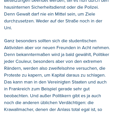
Besetzungen beendet werden, sei es nun durch den
hausinternen Sicherheitsdienst oder die Polizei.
Denn Gewalt darf nie ein Mittel sein, um Ziele
durchzusetzen. Weder auf der Straße noch in der
Uni.
Ganz besonders sollten sich die studentischen
Aktivisten aber vor neuen Freunden in Acht nehmen.
Denn bekanntermaßen wird ja bald gewählt, Politiker
jeder Couleur, besonders aber von den extremen
Rändern, werden also zweifelsohne versuchen, die
Proteste zu kapern, um Kapital daraus zu schlagen.
Das kann man in den Vereinigten Staaten und auch
in Frankreich zum Beispiel gerade sehr gut
beobachten. Und außer Politikern gibt es ja auch
noch die anderen üblichen Verdächtigen: die
Krawallmacher, denen der Anlass total egal ist, so