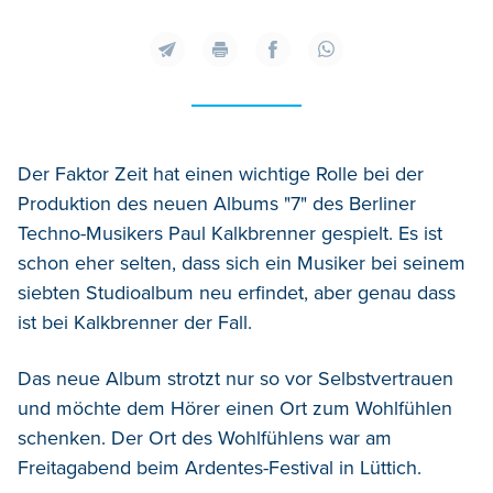
Der Faktor Zeit hat einen wichtige Rolle bei der
Produktion des neuen Albums "7" des Berliner
Techno-Musikers Paul Kalkbrenner gespielt. Es ist
schon eher selten, dass sich ein Musiker bei seinem
siebten Studioalbum neu erfindet, aber genau dass
ist bei Kalkbrenner der Fall.
Das neue Album strotzt nur so vor Selbstvertrauen
und möchte dem Hörer einen Ort zum Wohlfühlen
schenken. Der Ort des Wohlfühlens war am
Freitagabend beim Ardentes-Festival in Lüttich.