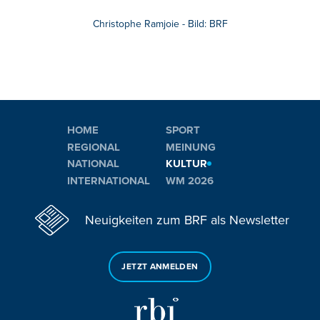
Christophe Ramjoie - Bild: BRF
HOME
SPORT
REGIONAL
MEINUNG
NATIONAL
KULTUR
INTERNATIONAL
WM 2026
Neuigkeiten zum BRF als Newsletter
JETZT ANMELDEN