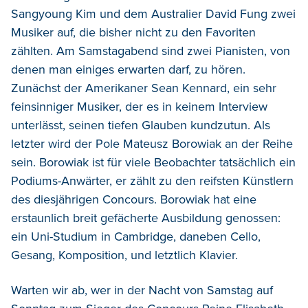
Sangyoung Kim und dem Australier David Fung zwei
Musiker auf, die bisher nicht zu den Favoriten
zählten. Am Samstagabend sind zwei Pianisten, von
denen man einiges erwarten darf, zu hören.
Zunächst der Amerikaner Sean Kennard, ein sehr
feinsinniger Musiker, der es in keinem Interview
unterlässt, seinen tiefen Glauben kundzutun. Als
letzter wird der Pole Mateusz Borowiak an der Reihe
sein. Borowiak ist für viele Beobachter tatsächlich ein
Podiums-Anwärter, er zählt zu den reifsten Künstlern
des diesjährigen Concours. Borowiak hat eine
erstaunlich breit gefächerte Ausbildung genossen:
ein Uni-Studium in Cambridge, daneben Cello,
Gesang, Komposition, und letztlich Klavier.
Warten wir ab, wer in der Nacht von Samstag auf