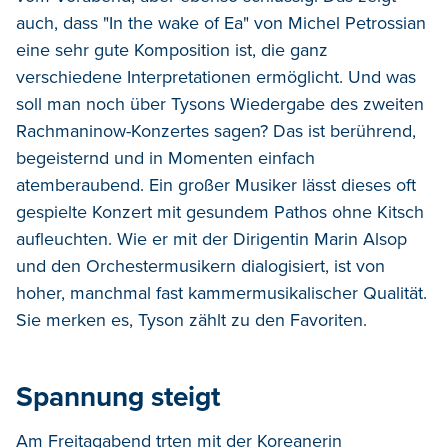
auch, dass "In the wake of Ea" von Michel Petrossian
eine sehr gute Komposition ist, die ganz
verschiedene Interpretationen ermöglicht. Und was
soll man noch über Tysons Wiedergabe des zweiten
Rachmaninow-Konzertes sagen? Das ist berührend,
begeisternd und in Momenten einfach
atemberaubend. Ein großer Musiker lässt dieses oft
gespielte Konzert mit gesundem Pathos ohne Kitsch
aufleuchten. Wie er mit der Dirigentin Marin Alsop
und den Orchestermusikern dialogisiert, ist von
hoher, manchmal fast kammermusikalischer Qualität.
Sie merken es, Tyson zählt zu den Favoriten.
Spannung steigt
Am Freitagabend trten mit der Koreanerin