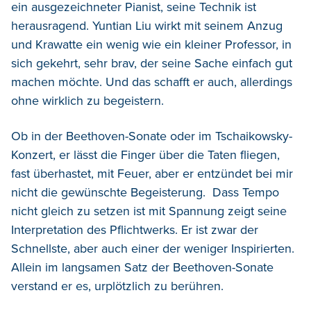
ein ausgezeichneter Pianist, seine Technik ist
herausragend. Yuntian Liu wirkt mit seinem Anzug
und Krawatte ein wenig wie ein kleiner Professor, in
sich gekehrt, sehr brav, der seine Sache einfach gut
machen möchte. Und das schafft er auch, allerdings
ohne wirklich zu begeistern.
Ob in der Beethoven-Sonate oder im Tschaikowsky-
Konzert, er lässt die Finger über die Taten fliegen,
fast überhastet, mit Feuer, aber er entzündet bei mir
nicht die gewünschte Begeisterung. Dass Tempo
nicht gleich zu setzen ist mit Spannung zeigt seine
Interpretation des Pflichtwerks. Er ist zwar der
Schnellste, aber auch einer der weniger Inspirierten.
Allein im langsamen Satz der Beethoven-Sonate
verstand er es, urplötzlich zu berühren.