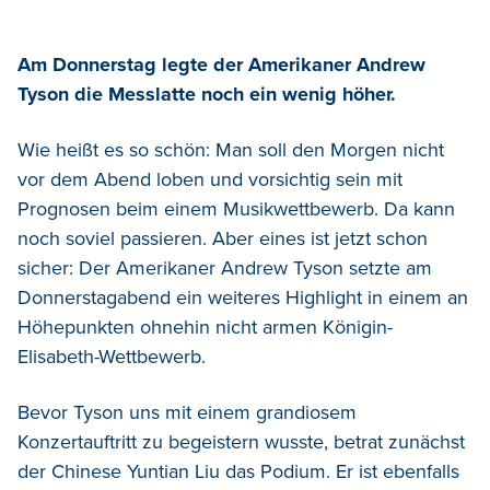
Am Donnerstag legte der Amerikaner Andrew
Tyson die Messlatte noch ein wenig höher.
Wie heißt es so schön: Man soll den Morgen nicht
vor dem Abend loben und vorsichtig sein mit
Prognosen beim einem Musikwettbewerb. Da kann
noch soviel passieren. Aber eines ist jetzt schon
sicher: Der Amerikaner Andrew Tyson setzte am
Donnerstagabend ein weiteres Highlight in einem an
Höhepunkten ohnehin nicht armen Königin-
Elisabeth-Wettbewerb.
Bevor Tyson uns mit einem grandiosem
Konzertauftritt zu begeistern wusste, betrat zunächst
der Chinese Yuntian Liu das Podium. Er ist ebenfalls