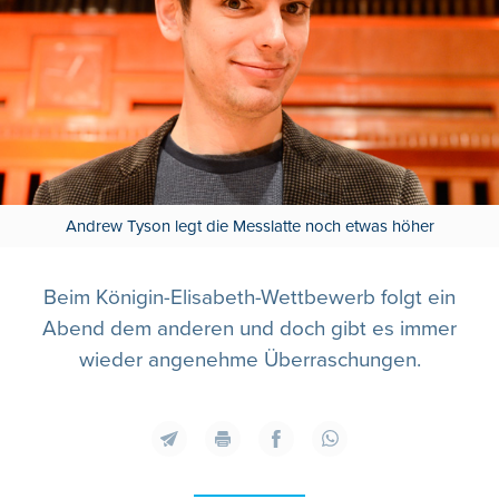
Andrew Tyson legt die Messlatte noch etwas höher
Beim Königin-Elisabeth-Wettbewerb folgt ein
Abend dem anderen und doch gibt es immer
wieder angenehme Überraschungen.