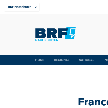
HOME
REGIONAL
NATIONAL
IN
Franc