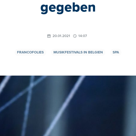
gegeben
20.01.2021
14:07
FRANCOFOLIES
MUSIKFESTIVALS IN BELGIEN
SPA