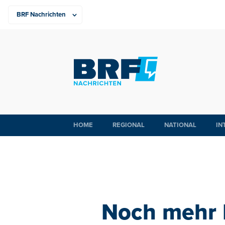
HOME
REGIONAL
NATIONAL
IN
Noch mehr K