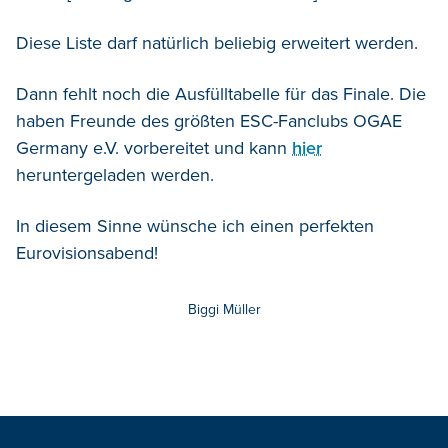
Diese Liste darf natürlich beliebig erweitert werden.
Dann fehlt noch die Ausfülltabelle für das Finale. Die
haben Freunde des größten ESC-Fanclubs OGAE
Germany e.V. vorbereitet und kann
hier
heruntergeladen werden.
In diesem Sinne wünsche ich einen perfekten
Eurovisionsabend!
Biggi Müller