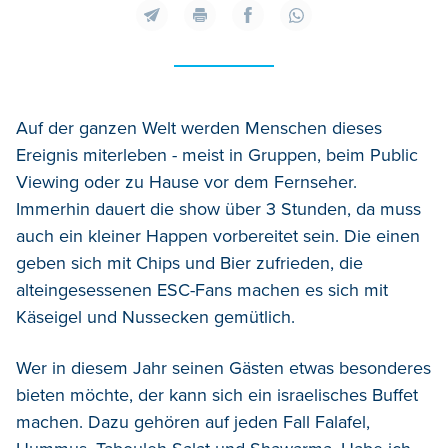
Auf der ganzen Welt werden Menschen dieses
Ereignis miterleben - meist in Gruppen, beim Public
Viewing oder zu Hause vor dem Fernseher.
Immerhin dauert die show über 3 Stunden, da muss
auch ein kleiner Happen vorbereitet sein. Die einen
geben sich mit Chips und Bier zufrieden, die
alteingesessenen ESC-Fans machen es sich mit
Käseigel und Nussecken gemütlich.
Wer in diesem Jahr seinen Gästen etwas besonderes
bieten möchte, der kann sich ein israelisches Buffet
machen. Dazu gehören auf jeden Fall Falafel,