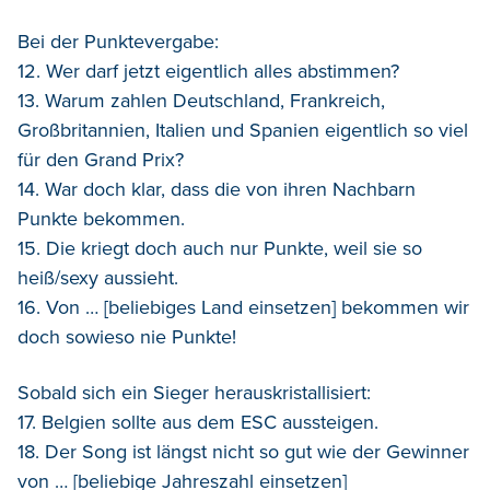
Bei der Punktevergabe:
12. Wer darf jetzt eigentlich alles abstimmen?
13. Warum zahlen Deutschland, Frankreich,
Großbritannien, Italien und Spanien eigentlich so viel
für den Grand Prix?
14. War doch klar, dass die von ihren Nachbarn
Punkte bekommen.
15. Die kriegt doch auch nur Punkte, weil sie so
heiß/sexy aussieht.
16. Von … [beliebiges Land einsetzen] bekommen wir
doch sowieso nie Punkte!
Sobald sich ein Sieger herauskristallisiert:
17. Belgien sollte aus dem ESC aussteigen.
18. Der Song ist längst nicht so gut wie der Gewinner
von … [beliebige Jahreszahl einsetzen]