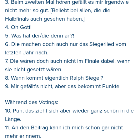
3. Beim zweiten Mal hören gefällt es mir irgendwie
nicht mehr so gut.
[
Beliebt bei allen, die die
Halbfinals auch gesehen haben.]
4. Oh Gott!
5. Was hat der/die denn an?!
6. Die machen doch auch nur das Siegerlied vom
letzten Jahr nach.
7. Die wären doch auch nicht im Finale dabei, wenn
sie nicht gesetzt wären.
8. Wann kommt eigentlich Ralph Siegel?
9. Mir gefällt’s nicht, aber das bekommt Punkte.
Während des Votings:
10. Puh, das zieht sich aber wieder ganz schön in die
Länge.
11. An den Beitrag kann ich mich schon gar nicht
mehr erinnern.