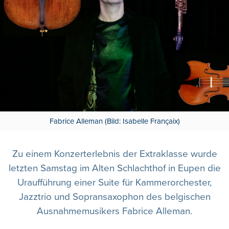
Fabrice Alleman (Bild: Isabelle Françaix)
Zu einem Konzerterlebnis der Extraklasse wurde
letzten Samstag im Alten Schlachthof in Eupen die
Uraufführung einer Suite für Kammerorchester,
Jazztrio und Sopransaxophon des belgischen
Ausnahmemusikers Fabrice Alleman.