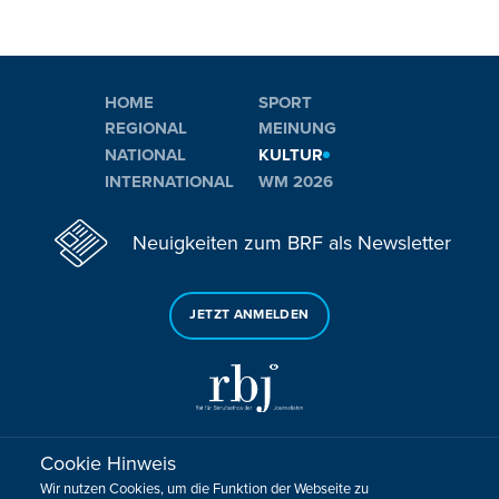
HOME
SPORT
REGIONAL
MEINUNG
NATIONAL
KULTUR
INTERNATIONAL
WM 2026
Neuigkeiten zum BRF als Newsletter
JETZT ANMELDEN
Cookie Hinweis
Sie haben noch Fragen oder Anmerkungen?
Wir nutzen Cookies, um die Funktion der Webseite zu