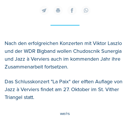
Nach den erfolgreichen Konzerten mit Viktor Laszlo
und der WDR Bigband wollen Chudoscnik Sunergia
und Jazz à Verviers auch im kommenden Jahr ihre
Zusammenarbeit fortsetzen.
Das Schlusskonzert "La Paix" der elften Auflage von
Jazz à Verviers findet am 27. Oktober im St. Vither
Triangel statt.
we/rs