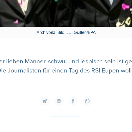
Archivbild: Bild: J.J. Guillen/EPA
 lieben Männer, schwul und lesbisch sein ist ge
Die Journalisten für einen Tag des RSI Eupen wol