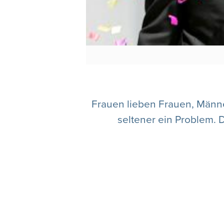
Frauen lieben Frauen, Männer
seltener ein Problem. 