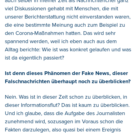
auch selber in meiner Zeit als Nachrichtenchef ganz
viel Diskussionen gehabt mit Menschen, die mit
unserer Berichterstattung nicht einverstanden waren,
die eine bestimmte Meinung auch zum Beispiel zu
den Corona-Maßnahmen hatten. Das wird sehr
spannend werden, weil ich eben auch aus dem
Alltag berichte: Wie ist was konkret gelaufen und was
ist da eigentlich passiert?
Ist denn dieses Phänomen der Fake News, dieser
Falschnachrichten überhaupt noch zu überblicken?
Nein. Was ist in dieser Zeit schon zu überblicken, in
dieser Informationsflut? Das ist kaum zu überblicken.
Und ich glaube, dass die Aufgabe des Journalisten
zunehmend wird, sozusagen im Voraus schon die
Fakten darzulegen, also quasi bei einem Ereignis