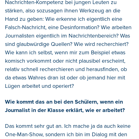
Nachrichten-Kompetenz bei jungen Leuten zu
stärken, also sozusagen ihnen Werkzeug an die
Hand zu geben: Wie erkenne ich eigentlich eine
Falsch-Nachricht, eine Desinformation? Wie arbeiten
Journalisten eigentlich im Nachrichtenbereich? Was
sind glaubwürdige Quellen? Wie wird recherchiert?
Wie kann ich selbst, wenn mir zum Beispiel etwas
komisch vorkommt oder nicht plausibel erscheint,
relativ schnell recherchieren und herausfinden, ob
da etwas Wahres dran ist oder ob jemand hier mit
Lügen arbeitet und operiert?
Wie kommt das an bei den Schülern, wenn ein
Journalist in der Klasse erklärt, wie er arbeitet?
Das kommt sehr gut an. Ich mache ja da auch keine
One-Man-Show, sondern ich bin im Dialog mit den