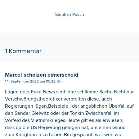
Stephan Pesch
1 Kommentar
Marcel scholzen eimerscheid
14. September 2022 um 05:22 Uhr
Lügen oder Fake News sind eine schlimme Sache.Nicht nur
Verschwörungstheoretiker verbreiten diese, auch
Regierungen lügen.Beispiele : der angeblichen Überfall auf
den Sender Gleiwitz oder der Tonkin Zwischenfall im
Vorfeld des Vietnamkrieges.Heute gilt es als erwiesen,
dass du die US Regierung gelogen hat, um einen Grund
zum Kriegführen zu haben.Bin gespannt, wer wen wie