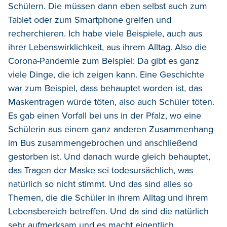
Schülern. Die müssen dann eben selbst auch zum
Tablet oder zum Smartphone greifen und
recherchieren. Ich habe viele Beispiele, auch aus
ihrer Lebenswirklichkeit, aus ihrem Alltag. Also die
Corona-Pandemie zum Beispiel: Da gibt es ganz
viele Dinge, die ich zeigen kann. Eine Geschichte
war zum Beispiel, dass behauptet worden ist, das
Maskentragen würde töten, also auch Schüler töten.
Es gab einen Vorfall bei uns in der Pfalz, wo eine
Schülerin aus einem ganz anderen Zusammenhang
im Bus zusammengebrochen und anschließend
gestorben ist. Und danach wurde gleich behauptet,
das Tragen der Maske sei todesursächlich, was
natürlich so nicht stimmt. Und das sind alles so
Themen, die die Schüler in ihrem Alltag und ihrem
Lebensbereich betreffen. Und da sind die natürlich
sehr aufmerksam und es macht eigentlich