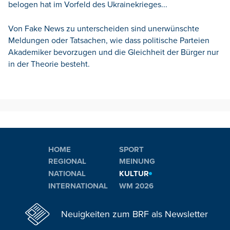
belogen hat im Vorfeld des Ukrainekrieges...
Von Fake News zu unterscheiden sind unerwünschte
Meldungen oder Tatsachen, wie dass politische Parteien
Akademiker bevorzugen und die Gleichheit der Bürger nur
in der Theorie besteht.
HOME
SPORT
REGIONAL
MEINUNG
NATIONAL
KULTUR
INTERNATIONAL
WM 2026
Neuigkeiten zum BRF als Newsletter