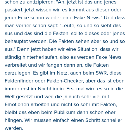
schon zu antizipieren: "Ah, jetzt ist das und jenes
passiert, jetzt wissen wir, es kommt aus dieser oder
jener Ecke schon wieder eine Fake News." Und dass
man vorher schon sagt: "Leute, so und so sieht das
aus und das sind die Fakten, sollte dieses oder jenes
behauptet werden. Die Fakten sehen aber so und so
aus." Denn jetzt haben wir eine Situation, dass wir
ständig hinterherlaufen, also es werden Fake News
verbreitet und wir fangen dann an, die Fakten
darzulegen. Es gibt im Netz, auch beim SWR, diese
Faktenfinder oder Fakten-Checker, aber das ist eben
immer erst im Nachhinein. Erst mal wird es so in die
Welt gesetzt und weil die ja auch sehr viel mit
Emotionen arbeiten und nicht so sehr mit Fakten,
bleibt das eben beim Publikum dann schon eher
hängen. Wir müssen einfach einen Schritt schneller
werden.