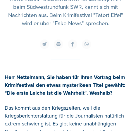
beim Südwestrundfunk SWR, kennt sich mit
Nachrichten aus. Beim Krimifestival "Tatort Eifel"
wird er über "Fake News" sprechen.
Herr Nettelmann, Sie haben für Ihren Vortrag beim
Krimifestival den etwas mysteriösen Titel gewählt:
"Die erste Leiche ist die Wahrheit". Weshalb?
Das kommt aus den Kriegszeiten, weil die
Kriegsberichterstattung für die Journalisten natürlich
extrem schwierig ist. Es gibt keine unabhängigen