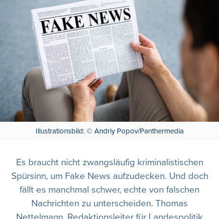
Illustrationsbild: © Andriy Popov/Panthermedia
Es braucht nicht zwangsläufig kriminalistischen
Spürsinn, um Fake News aufzudecken. Und doch
fällt es manchmal schwer, echte von falschen
Nachrichten zu unterscheiden. Thomas
Nettelmann, Redaktionsleiter für Landespolitik