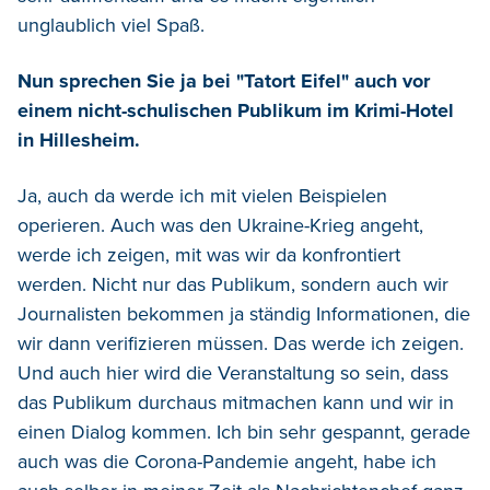
unglaublich viel Spaß.
Nun sprechen Sie ja bei "Tatort Eifel" auch vor
einem nicht-schulischen Publikum im Krimi-Hotel
in Hillesheim.
Ja, auch da werde ich mit vielen Beispielen
operieren. Auch was den Ukraine-Krieg angeht,
werde ich zeigen, mit was wir da konfrontiert
werden. Nicht nur das Publikum, sondern auch wir
Journalisten bekommen ja ständig Informationen, die
wir dann verifizieren müssen. Das werde ich zeigen.
Und auch hier wird die Veranstaltung so sein, dass
das Publikum durchaus mitmachen kann und wir in
einen Dialog kommen. Ich bin sehr gespannt, gerade
auch was die Corona-Pandemie angeht, habe ich