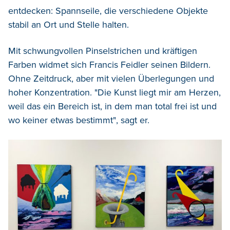
entdecken: Spannseile, die verschiedene Objekte
stabil an Ort und Stelle halten.
Mit schwungvollen Pinselstrichen und kräftigen
Farben widmet sich Francis Feidler seinen Bildern.
Ohne Zeitdruck, aber mit vielen Überlegungen und
hoher Konzentration. "Die Kunst liegt mir am Herzen,
weil das ein Bereich ist, in dem man total frei ist und
wo keiner etwas bestimmt", sagt er.