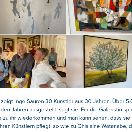
zeigt Inge Sauren 30 Künstler aus 30 Jahren. Über 
l den Jahren ausgestellt, sagt sie. Für die Galeristin spr
e zu ihr wiederkommen und man kann sehen, dass sie 
ihren Künstlern pflegt, so wie zu Ghislaine Watanabe, d