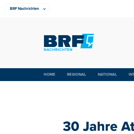
HOME
REGIONAL
NATIONAL
IN
30 Jahre At