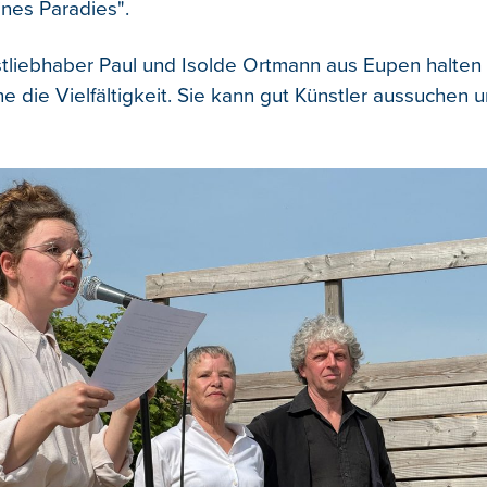
eines Paradies".
tliebhaber Paul und Isolde Ortmann aus Eupen halten 
ne die Vielfältigkeit. Sie kann gut Künstler aussuchen 