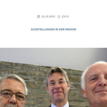
22.10.2012
23:13
AUSSTELLUNGEN IN DER REGION