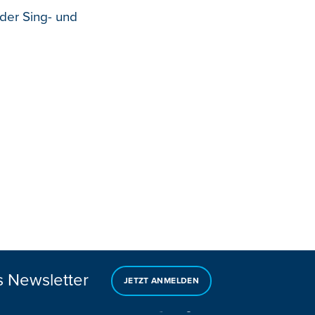
der Sing- und
s Newsletter
JETZT ANMELDEN