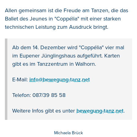
Allen gemeinsam ist die Freude am Tanzen, die das
Ballet des Jeunes in "Coppélia" mit einer starken
technischen Leistung zum Ausdruck bringt.
Ab dem 14. Dezember wird "Coppélia" vier mal
im Eupener Jünglingshaus aufgeführt. Karten
gibt es im Tanzzentrum in Walhorn.
E-Mail:
info@bewegung-tanz.net
Telefon: 087/39 85 58
Weitere Infos gibt es unter
bewegung-tanz.net
.
Michaela Brück