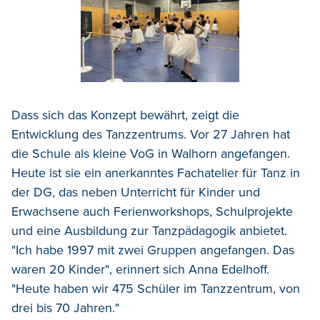
Dass sich das Konzept bewährt, zeigt die
Entwicklung des Tanzzentrums. Vor 27 Jahren hat
die Schule als kleine VoG in Walhorn angefangen.
Heute ist sie ein anerkanntes Fachatelier für Tanz in
der DG, das neben Unterricht für Kinder und
Erwachsene auch Ferienworkshops, Schulprojekte
und eine Ausbildung zur Tanzpädagogik anbietet.
"Ich habe 1997 mit zwei Gruppen angefangen. Das
waren 20 Kinder", erinnert sich Anna Edelhoff.
"Heute haben wir 475 Schüler im Tanzzentrum, von
drei bis 70 Jahren."