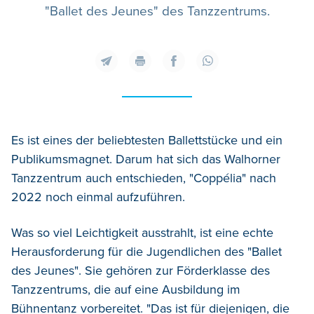
"Ballet des Jeunes" des Tanzzentrums.
Es ist eines der beliebtesten Ballettstücke und ein
Publikumsmagnet. Darum hat sich das Walhorner
Tanzzentrum auch entschieden, "Coppélia" nach
2022 noch einmal aufzuführen.
Was so viel Leichtigkeit ausstrahlt, ist eine echte
Herausforderung für die Jugendlichen des "Ballet
des Jeunes". Sie gehören zur Förderklasse des
Tanzzentrums, die auf eine Ausbildung im
Bühnentanz vorbereitet. "Das ist für diejenigen, die