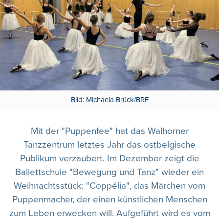
Bild: Michaela Brück/BRF
Mit der "Puppenfee" hat das Walhorner
Tanzzentrum letztes Jahr das ostbelgische
Publikum verzaubert. Im Dezember zeigt die
Ballettschule "Bewegung und Tanz" wieder ein
Weihnachtsstück: "Coppélia", das Märchen vom
Puppenmacher, der einen künstlichen Menschen
zum Leben erwecken will. Aufgeführt wird es vom