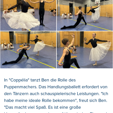
In "Coppélia" tanzt Ben die Rolle des
Puppenmachers. Das Handlungsballett erfordert von
den Tänzern auch schauspielerische Leistungen. "Ich
habe meine ideale Rolle bekommen", freut sich Ben.
"Das macht viel Spaß. Es ist eine große