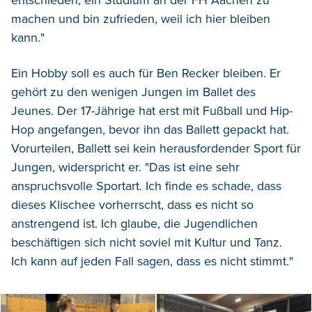
machen und bin zufrieden, weil ich hier bleiben
kann."
Ein Hobby soll es auch für Ben Recker bleiben. Er
gehört zu den wenigen Jungen im Ballet des
Jeunes. Der 17-Jährige hat erst mit Fußball und Hip-
Hop angefangen, bevor ihn das Ballett gepackt hat.
Vorurteilen, Ballett sei kein herausfordender Sport für
Jungen, widerspricht er. "Das ist eine sehr
anspruchsvolle Sportart. Ich finde es schade, dass
dieses Klischee vorherrscht, dass es nicht so
anstrengend ist. Ich glaube, die Jugendlichen
beschäftigen sich nicht soviel mit Kultur und Tanz.
Ich kann auf jeden Fall sagen, dass es nicht stimmt."