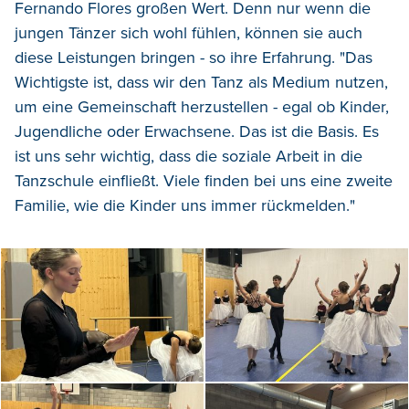
Fernando Flores großen Wert. Denn nur wenn die
jungen Tänzer sich wohl fühlen, können sie auch
diese Leistungen bringen - so ihre Erfahrung. "Das
Wichtigste ist, dass wir den Tanz als Medium nutzen,
um eine Gemeinschaft herzustellen - egal ob Kinder,
Jugendliche oder Erwachsene. Das ist die Basis. Es
ist uns sehr wichtig, dass die soziale Arbeit in die
Tanzschule einfließt. Viele finden bei uns eine zweite
Familie, wie die Kinder uns immer rückmelden."