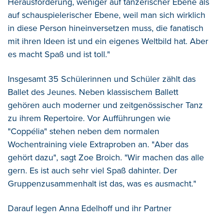
Herausforderung, weniger auf tänzerischer Ebene als
auf schauspielerischer Ebene, weil man sich wirklich
in diese Person hineinversetzen muss, die fanatisch
mit ihren Ideen ist und ein eigenes Weltbild hat. Aber
es macht Spaß und ist toll."
Insgesamt 35 Schülerinnen und Schüler zählt das
Ballet des Jeunes. Neben klassischem Ballett
gehören auch moderner und zeitgenössischer Tanz
zu ihrem Repertoire. Vor Aufführungen wie
"Coppélia" stehen neben dem normalen
Wochentraining viele Extraproben an. "Aber das
gehört dazu", sagt Zoe Broich. "Wir machen das alle
gern. Es ist auch sehr viel Spaß dahinter. Der
Gruppenzusammenhalt ist das, was es ausmacht."
Darauf legen Anna Edelhoff und ihr Partner