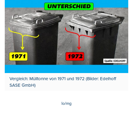
Vergleich: Mülltonne von 1971 und 1972 (Bilder: Edelhoff
SASE GmbH)
lo/mg