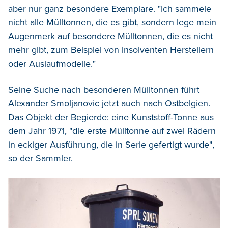
aber nur ganz besondere Exemplare. "Ich sammele
nicht alle Mülltonnen, die es gibt, sondern lege mein
Augenmerk auf besondere Mülltonnen, die es nicht
mehr gibt, zum Beispiel von insolventen Herstellern
oder Auslaufmodelle."
Seine Suche nach besonderen Mülltonnen führt
Alexander Smoljanovic jetzt auch nach Ostbelgien.
Das Objekt der Begierde: eine Kunststoff-Tonne aus
dem Jahr 1971, "die erste Mülltonne auf zwei Rädern
in eckiger Ausführung, die in Serie gefertigt wurde",
so der Sammler.