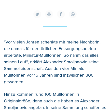
"Vor vielen Jahren schenkte mir meine Nachbarin,
die damals für den örtlichen Entsorgungsbetrieb
arbeitete, Miniatur-Mülltonnen. So nahm das alles
seinen Lauf", erklärt Alexander Smoljanovic seine
Sammelleidenschaft. Aus den vier Miniatur-
Mülltonnen vor 15 Jahren sind inzwischen 300
geworden.
Hinzu kommen rund 100 Mülltonnen in
Originalgröße, denn auch die haben es Alexander
Smoljanovic angetan. In seine Sammlung schaffen es