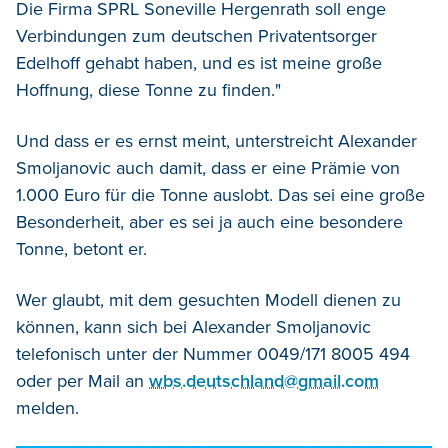
Die Firma SPRL Soneville Hergenrath soll enge
Verbindungen zum deutschen Privatentsorger
Edelhoff gehabt haben, und es ist meine große
Hoffnung, diese Tonne zu finden."
Und dass er es ernst meint, unterstreicht Alexander
Smoljanovic auch damit, dass er eine Prämie von
1.000 Euro für die Tonne auslobt. Das sei eine große
Besonderheit, aber es sei ja auch eine besondere
Tonne, betont er.
Wer glaubt, mit dem gesuchten Modell dienen zu
können, kann sich bei Alexander Smoljanovic
telefonisch unter der Nummer 0049/171 8005 494
oder per Mail an
wbs.deutschland@gmail.com
melden.