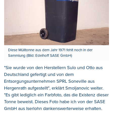
Diese Mülltonne aus dem Jahr 1971 fehlt noch in der
Sammlung (Bild: Edelhoff SASE GmbH)
"Sie wurde von den Herstellern Sulo und Otto aus
Deutschland gefertigt und von dem
Entsorgungsunternehmen SPRL Soneville aus
Hergenrath aufgestellt", erklärt Smoljanovic weiter.
"Es gibt lediglich ein Farbfoto, das die Existenz dieser
Tonne beweist. Dieses Foto habe ich von der SASE
GmbH aus Iserlohn dankenswerterweise erhalten.