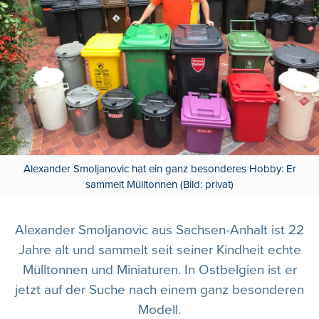
Alexander Smoljanovic hat ein ganz besonderes Hobby: Er
sammelt Mülltonnen (Bild: privat)
Alexander Smoljanovic aus Sachsen-Anhalt ist 22
Jahre alt und sammelt seit seiner Kindheit echte
Mülltonnen und Miniaturen. In Ostbelgien ist er
jetzt auf der Suche nach einem ganz besonderen
Modell.