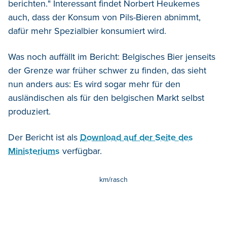
berichten." Interessant findet Norbert Heukemes
auch, dass der Konsum von Pils-Bieren abnimmt,
dafür mehr Spezialbier konsumiert wird.
Was noch auffällt im Bericht: Belgisches Bier jenseits
der Grenze war früher schwer zu finden, das sieht
nun anders aus: Es wird sogar mehr für den
ausländischen als für den belgischen Markt selbst
produziert.
Der Bericht ist als
Download auf der Seite des
Ministeriums
verfügbar.
km/rasch