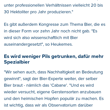
unter professionellen Verhältnissen vielleicht 20 bis
30 Hektoliter pro Jahr produzieren."
Es gibt außerdem Kongresse zum Thema Bier, die es
in dieser Form vor zehn Jahr noch nicht gab. "Es
wird sich also wissenschaftlich mit Bier
auseinandergesetzt", so Heukemes.
Es wird weniger Pils getrunken, dafür mehr
Spezialbier
"Wir sehen auch, dass Nachhaltigkeit an Bedeutung
gewinnt", sagt der Bier-Experte weiter, der selber
Bier braut - nämlich das 'Cabane'. "Und es wird
wieder versucht, eigene Gerstensorten anzubauen
und den heimischen Hopfen populär zu machen. Es
ist wichtig, dass wir als Observatorium darüber