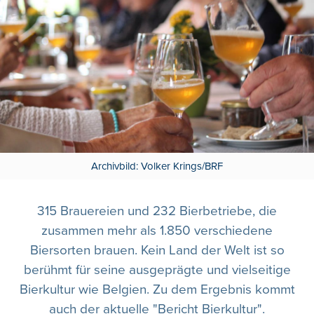
Archivbild: Volker Krings/BRF
315 Brauereien und 232 Bierbetriebe, die
zusammen mehr als 1.850 verschiedene
Biersorten brauen. Kein Land der Welt ist so
berühmt für seine ausgeprägte und vielseitige
Bierkultur wie Belgien. Zu dem Ergebnis kommt
auch der aktuelle "Bericht Bierkultur".