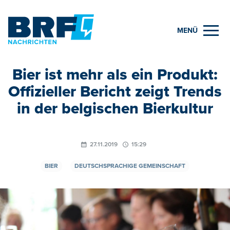
MENÜ
Bier ist mehr als ein Produkt:
Offizieller Bericht zeigt Trends
in der belgischen Bierkultur
27.11.2019
15:29
BIER
DEUTSCHSPRACHIGE GEMEINSCHAFT