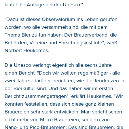
lautet die Auflage bei der Unesco."
"Dazu ist dieses Observatorium ins Leben gerufen
worden, wo alle versammelt sind, die mit dem
Thema Bier zu tun haben: Der Brauerverband, die
Behörden, Vereine und Forschungsinstitute", weiß
Norbert Heukemes.
Die Unesco verlangt eigentlich alle sechs Jahre
einen Bericht. "Doch wir wollten regelmäßiger - alle
zwei Jahre - darüber berichten, wie die Tendenzen in
der Bierkultur sind. Und das haben wir im ersten
Bericht zusammengetragen", erklärt Heukemes. "Wir
konnten feststellen, dass sich diese ganz kleinen
Brauereien sehr stark entwickeln. Man spricht schon
nicht mehr von Micro-Brauereien, sondern von
Nano- und Pico-Brauereien: Das sind Brauereien, die