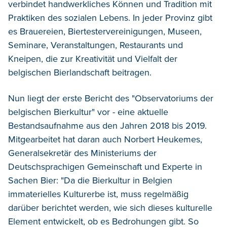
verbindet handwerkliches Können und Tradition mit
Praktiken des sozialen Lebens. In jeder Provinz gibt
es Brauereien, Biertestervereinigungen, Museen,
Seminare, Veranstaltungen, Restaurants und
Kneipen, die zur Kreativität und Vielfalt der
belgischen Bierlandschaft beitragen.
Nun liegt der erste Bericht des "Observatoriums der
belgischen Bierkultur" vor - eine aktuelle
Bestandsaufnahme aus den Jahren 2018 bis 2019.
Mitgearbeitet hat daran auch Norbert Heukemes,
Generalsekretär des Ministeriums der
Deutschsprachigen Gemeinschaft und Experte in
Sachen Bier: "Da die Bierkultur in Belgien
immaterielles Kulturerbe ist, muss regelmäßig
darüber berichtet werden, wie sich dieses kulturelle
Element entwickelt, ob es Bedrohungen gibt. So