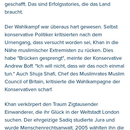
geschafft. Das sind Erfolgsstories, die das Land
braucht.
Der Wahlkampf war überaus hart gewesen. Selbst
konservative Politiker kritisierten nach dem
Urnengang, dass versucht worden sei, Khan in die
Nähe muslimischer Extremisten zu rücken. Dies
habe "Brücken gesprengt", meinte der Konservative
Andrew Boff. "Ich will nicht, dass wir das noch einmal
tun." Auch Shuja Shafi, Chef des Muslimrates Muslim
Council of Britain, kritisierte die Wahlkampagne der
Konservativen scharf.
Khan verkörpert den Traum Zigtausender
Einwanderer, die ihr Glück in der Weltstadt London
suchen. Der ehrgeizige Sadiq studierte Jura und
wurde Menschenrechtsanwalt. 2005 wählten ihn die