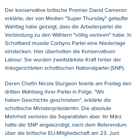
Der konservative britische Premier David Cameron
erklärte, der von Medien "Super Thursday" getaufte
Wahltag habe gezeigt, dass die Arbeiterpartei die
Verbindung zu den Wählern "völlig verloren" habe. In
Schottland musste Corbyns Partei eine Niederlage
einstecken. Hier überholten die Konservativen
Labour: Sie wurden zweitstärkste Kraft hinter der
linksgerichteten schottischen Nationalpartei (SNP).
Deren Chefin Nicola Sturgeon feierte am Freitag den
dritten Wahlsieg ihrer Partei in Folge. "Wir
haben Geschichte geschrieben", erklärte die
schottische Ministerpräsidentin. Die absolute
Mehrheit verloren die Separatisten aber. Im März
hatte die SNP angekündigt, nach dem Referendum
über die britische EU-Mitgliedschaft am 23. Juni