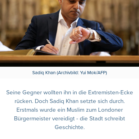
Sadiq Khan (Archivbild: Yui Mok/AFP)
Seine Gegner wollten ihn in die Extremisten-Ecke
rücken. Doch Sadiq Khan setzte sich durch.
Erstmals wurde ein Muslim zum Londoner
Bürgermeister vereidigt - die Stadt schreibt
Geschichte.