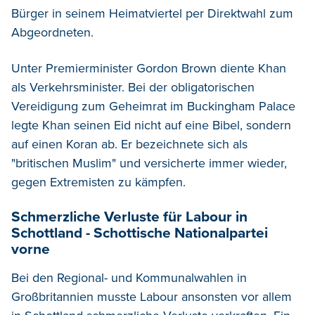
Bürger in seinem Heimatviertel per Direktwahl zum
Abgeordneten.
Unter Premierminister Gordon Brown diente Khan
als Verkehrsminister. Bei der obligatorischen
Vereidigung zum Geheimrat im Buckingham Palace
legte Khan seinen Eid nicht auf eine Bibel, sondern
auf einen Koran ab. Er bezeichnete sich als
"britischen Muslim" und versicherte immer wieder,
gegen Extremisten zu kämpfen.
Schmerzliche Verluste für Labour in
Schottland - Schottische Nationalpartei
vorne
Bei den Regional- und Kommunalwahlen in
Großbritannien musste Labour ansonsten vor allem