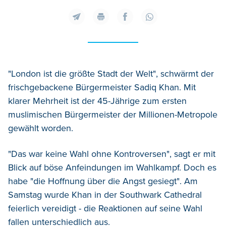
"London ist die größte Stadt der Welt", schwärmt der
frischgebackene Bürgermeister Sadiq Khan. Mit
klarer Mehrheit ist der 45-Jährige zum ersten
muslimischen Bürgermeister der Millionen-Metropole
gewählt worden.
"Das war keine Wahl ohne Kontroversen", sagt er mit
Blick auf böse Anfeindungen im Wahlkampf. Doch es
habe "die Hoffnung über die Angst gesiegt". Am
Samstag wurde Khan in der Southwark Cathedral
feierlich vereidigt - die Reaktionen auf seine Wahl
fallen unterschiedlich aus.