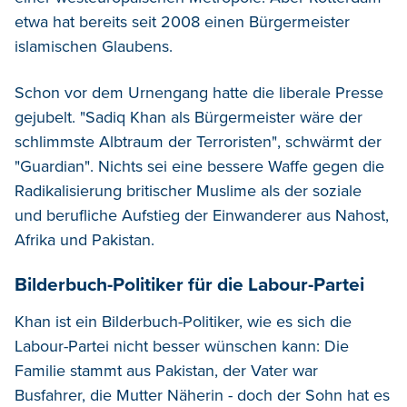
etwa hat bereits seit 2008 einen Bürgermeister
islamischen Glaubens.
Schon vor dem Urnengang hatte die liberale Presse
gejubelt. "Sadiq Khan als Bürgermeister wäre der
schlimmste Albtraum der Terroristen", schwärmt der
"Guardian". Nichts sei eine bessere Waffe gegen die
Radikalisierung britischer Muslime als der soziale
und berufliche Aufstieg der Einwanderer aus Nahost,
Afrika und Pakistan.
Bilderbuch-Politiker für die Labour-Partei
Khan ist ein Bilderbuch-Politiker, wie es sich die
Labour-Partei nicht besser wünschen kann: Die
Familie stammt aus Pakistan, der Vater war
Busfahrer, die Mutter Näherin - doch der Sohn hat es