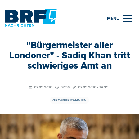
MENÜ
"Bürgermeister aller
Londoner" - Sadiq Khan tritt
schwieriges Amt an
07.05.2016
07:30
07.05.2016 - 14:35
GROSSBRITANNIEN