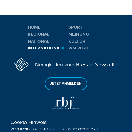
HOME
SPORT
REGIONAL
MEINUNG
NATIONAL
KULTUR
INTERNATIONAL
WM 2026
Neuigkeiten zum BRF als Newsletter
JETZT ANMELDEN
Cookie Hinweis
Sie haben noch Fragen oder Anmerkungen?
Wir nutzen Cookies, um die Funktion der Webseite zu