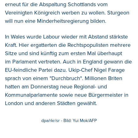
erneut für die Abspaltung Schottlands vom
Vereinigten Königreich werben zu wollen. Sturgeon
will nun eine Minderheitsregierung bilden.
In Wales wurde Labour wieder mit Abstand stärkste
Kraft. Hier ergatterten die Rechtspopulisten mehrere
Sitze und sind künftig zum ersten Mal überhaupt
im Parlament vertreten. Auch in England gewann die
EU-feindliche Partei dazu. Ukip-Chef Nigel Farage
sprach von einem "Durchbruch". Millionen Briten
hatten am Donnerstag neue Regional- und
Kommunalparlamente sowie neue Bürgermeister in
London und anderen Städten gewählt.
dpa/rkr/sr - Bild: Yui Mok/AFP