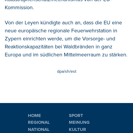
Kommission.
Von der Leyen kündigte auch an, dass die EU eine
neue europäische regionale Feuerwehrstation in
Zypern einrichten werde, um die Vorsorge- und
Reaktionskapazitäten bei Waldbränden in ganz
Europa und im südlichen Mittelmeerraum zu stärken.
dpa/sh/est
HOME
SPORT
REGIONAL
MEINUNG
NATIONAL
KULTUR