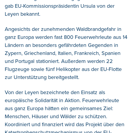
gab EU-Kommissionspräsidentin Ursula von der
Leyen bekannt.
Angesichts der zunehmenden Waldbrandgefahr in
ganz Europa werden fast 800 Feuerwehrleute aus 14
Ländern an besonders gefährdeten Gegenden in
Zypern, Griechenland, Italien, Frankreich, Spanien
und Portugal stationiert. Außerdem werden 22
Flugzeuge sowie fünf Helikopter aus der EU-Flotte
zur Unterstützung bereitgestellt.
Von der Leyen bezeichnete den Einsatz als
europäische Solidarität in Aktion. Feuerwehrleute
aus ganz Europa hätten ein gemeinsames Ziel:
Menschen, Häuser und Wälder zu schützen.
Koordiniert und finanziert wird das Projekt über den
Katastrophenschutzmechanismus von der EU-