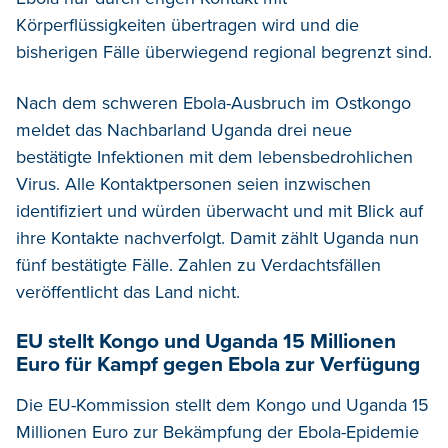
Körperflüssigkeiten übertragen wird und die
bisherigen Fälle überwiegend regional begrenzt sind.
Nach dem schweren Ebola-Ausbruch im Ostkongo
meldet das Nachbarland Uganda drei neue
bestätigte Infektionen mit dem lebensbedrohlichen
Virus. Alle Kontaktpersonen seien inzwischen
identifiziert und würden überwacht und mit Blick auf
ihre Kontakte nachverfolgt. Damit zählt Uganda nun
fünf bestätigte Fälle. Zahlen zu Verdachtsfällen
veröffentlicht das Land nicht.
EU stellt Kongo und Uganda 15 Millionen
Euro für Kampf gegen Ebola zur Verfügung
Die EU-Kommission stellt dem Kongo und Uganda 15
Millionen Euro zur Bekämpfung der Ebola-Epidemie