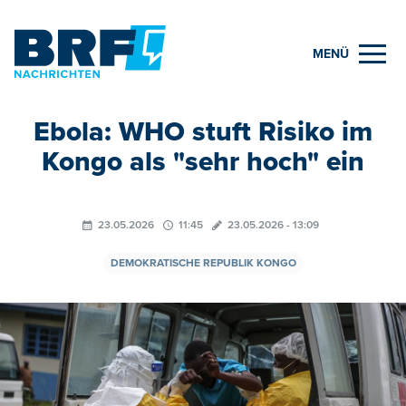
MENÜ
Ebola: WHO stuft Risiko im
Kongo als "sehr hoch" ein
23.05.2026
11:45
23.05.2026 - 13:09
DEMOKRATISCHE REPUBLIK KONGO