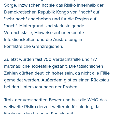
Sorge. Inzwischen hat sie das Risiko innerhalb der
Demokratischen Republik Kongo von "hoch" auf
"sehr hoch" angehoben und für die Region auf
"hoch".
Hintergrund sind stark steigende
Verdachtsfälle, Hinweise auf unerkannte
Infektionsketten und die Ausbreitung in
konfliktreiche Grenzregionen.
Zuletzt wurden fast 750 Verdachtsfälle und 177
mutmaßliche Todesfälle gezählt. Die tatsächlichen
Zahlen dürften deutlich höher sein, da nicht alle Fälle
gemeldet werden. Außerdem gibt es einen Rückstau
bei den Untersuchungen der Proben.
Trotz der verschärften Bewertung hält die WHO das
weltweite Risiko derzeit weiterhin für niedrig, da
Ebola nur durch engen Kontakt mit