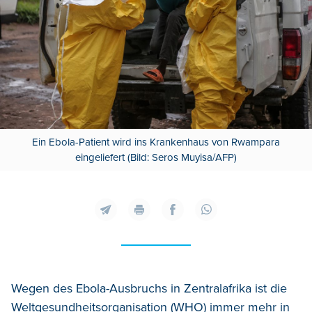
Ein Ebola-Patient wird ins Krankenhaus von Rwampara
eingeliefert (Bild: Seros Muyisa/AFP)
Wegen des Ebola-Ausbruchs in Zentralafrika ist die
Weltgesundheitsorganisation (WHO) immer mehr in