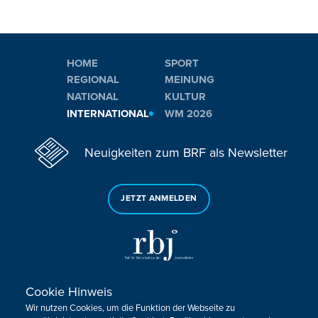
HOME
SPORT
REGIONAL
MEINUNG
NATIONAL
KULTUR
INTERNATIONAL
WM 2026
Neuigkeiten zum BRF als Newsletter
JETZT ANMELDEN
Cookie Hinweis
Sie haben noch Fragen oder Anmerkungen?
Wir nutzen Cookies, um die Funktion der Webseite zu
KONTAKTIEREN SIE UNS!