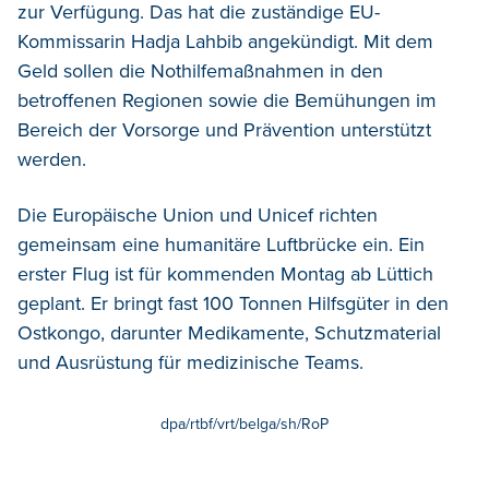
zur Verfügung. Das hat die zuständige EU-
Kommissarin Hadja Lahbib angekündigt. Mit dem
Geld sollen die Nothilfemaßnahmen in den
betroffenen Regionen sowie die Bemühungen im
Bereich der Vorsorge und Prävention unterstützt
werden.
Die Europäische Union und Unicef richten
gemeinsam eine humanitäre Luftbrücke ein. Ein
erster Flug ist für kommenden Montag ab Lüttich
geplant. Er bringt fast 100 Tonnen Hilfsgüter in den
Ostkongo, darunter Medikamente, Schutzmaterial
und Ausrüstung für medizinische Teams.
dpa/rtbf/vrt/belga/sh/RoP