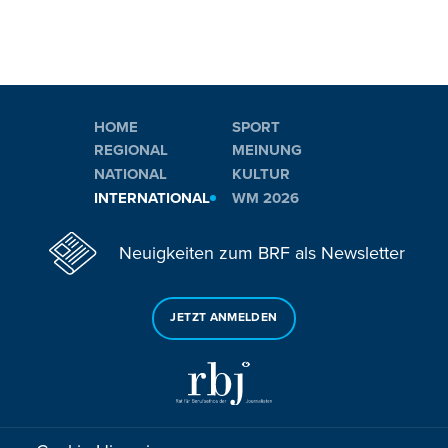
HOME
SPORT
REGIONAL
MEINUNG
NATIONAL
KULTUR
INTERNATIONAL
WM 2026
Neuigkeiten zum BRF als Newsletter
JETZT ANMELDEN