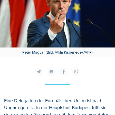
Péter Magyar (Bild: Attila Kisbenedek/AFP)
Eine Delegation der Europäischen Union ist nach
Ungarn gereist. In der Hauptstadt Budapest trifft sie
sich zu ersten Gesprächen mit dem Team von Peter