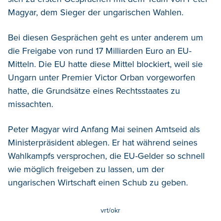
Magyar, dem Sieger der ungarischen Wahlen.
Bei diesen Gesprächen geht es unter anderem um
die Freigabe von rund 17 Milliarden Euro an EU-
Mitteln. Die EU hatte diese Mittel blockiert, weil sie
Ungarn unter Premier Victor Orban vorgeworfen
hatte, die Grundsätze eines Rechtsstaates zu
missachten.
Peter Magyar wird Anfang Mai seinen Amtseid als
Ministerpräsident ablegen. Er hat während seines
Wahlkampfs versprochen, die EU-Gelder so schnell
wie möglich freigeben zu lassen, um der
ungarischen Wirtschaft einen Schub zu geben.
vrt/okr