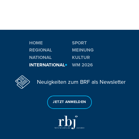
HOME
SPORT
REGIONAL
MEINUNG
NATIONAL
KULTUR
INTERNATIONAL
WM 2026
Neuigkeiten zum BRF als Newsletter
JETZT ANMELDEN