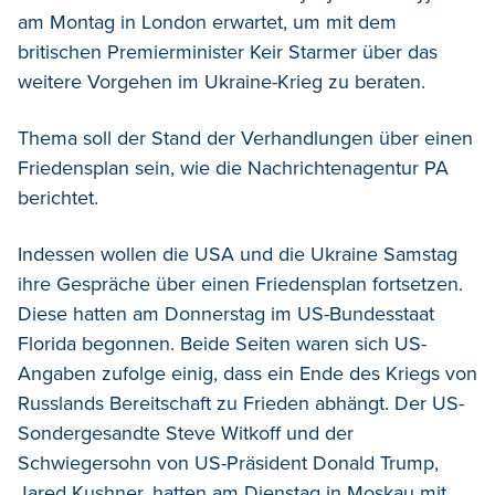
am Montag in London erwartet, um mit dem
britischen Premierminister Keir Starmer über das
weitere Vorgehen im Ukraine-Krieg zu beraten.
Thema soll der Stand der Verhandlungen über einen
Friedensplan sein, wie die Nachrichtenagentur PA
berichtet.
Indessen wollen die USA und die Ukraine Samstag
ihre Gespräche über einen Friedensplan fortsetzen.
Diese hatten am Donnerstag im US-Bundesstaat
Florida begonnen. Beide Seiten waren sich US-
Angaben zufolge einig, dass ein Ende des Kriegs von
Russlands Bereitschaft zu Frieden abhängt. Der US-
Sondergesandte Steve Witkoff und der
Schwiegersohn von US-Präsident Donald Trump,
Jared Kushner, hatten am Dienstag in Moskau mit