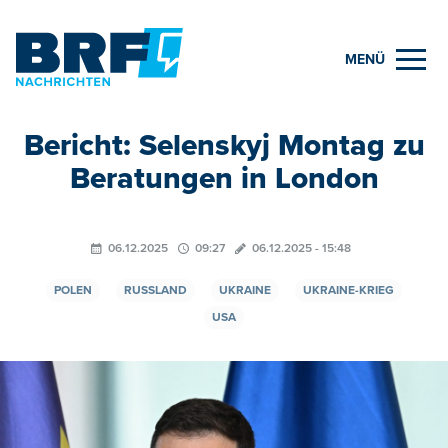
MENÜ
Bericht: Selenskyj Montag zu
Beratungen in London
06.12.2025
09:27
06.12.2025 - 15:48
POLEN
RUSSLAND
UKRAINE
UKRAINE-KRIEG
USA