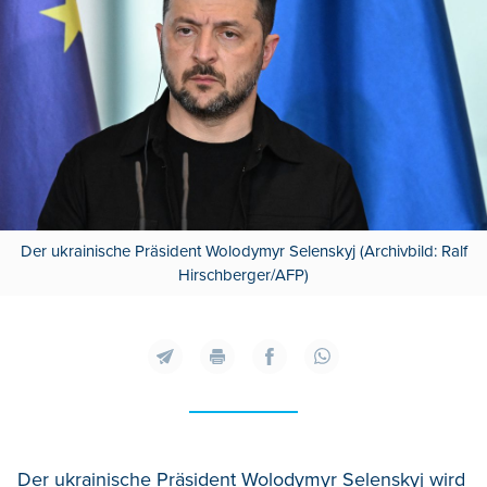
Der ukrainische Präsident Wolodymyr Selenskyj (Archivbild: Ralf
Hirschberger/AFP)
Der ukrainische Präsident Wolodymyr Selenskyj wird