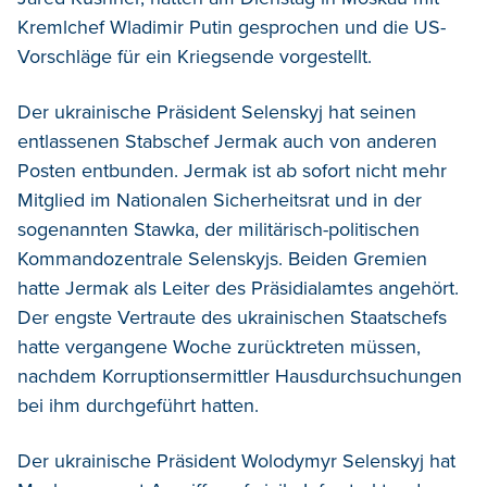
Kremlchef Wladimir Putin gesprochen und die US-
Vorschläge für ein Kriegsende vorgestellt.
Der ukrainische Präsident Selenskyj hat seinen
entlassenen Stabschef Jermak auch von anderen
Posten entbunden. Jermak ist ab sofort nicht mehr
Mitglied im Nationalen Sicherheitsrat und in der
sogenannten Stawka, der militärisch-politischen
Kommandozentrale Selenskyjs. Beiden Gremien
hatte Jermak als Leiter des Präsidialamtes angehört.
Der engste Vertraute des ukrainischen Staatschefs
hatte vergangene Woche zurücktreten müssen,
nachdem Korruptionsermittler Hausdurchsuchungen
bei ihm durchgeführt hatten.
Der ukrainische Präsident Wolodymyr Selenskyj hat