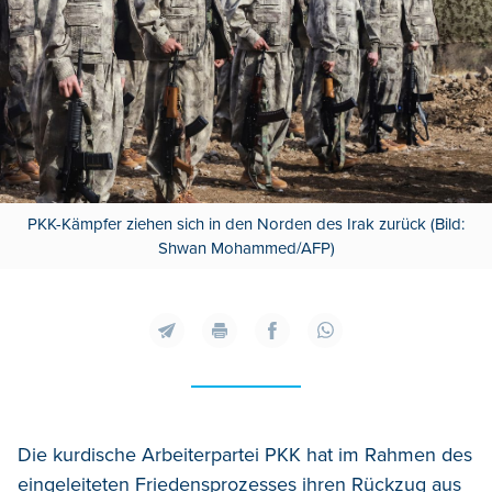
PKK-Kämpfer ziehen sich in den Norden des Irak zurück (Bild:
Shwan Mohammed/AFP)
Die kurdische Arbeiterpartei PKK hat im Rahmen des
eingeleiteten Friedensprozesses ihren Rückzug aus