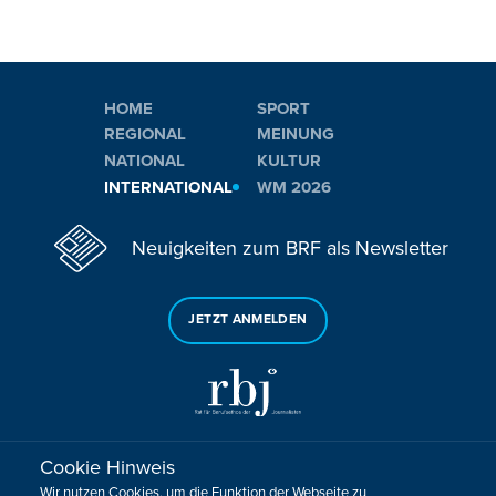
HOME
SPORT
REGIONAL
MEINUNG
NATIONAL
KULTUR
INTERNATIONAL
WM 2026
Neuigkeiten zum BRF als Newsletter
JETZT ANMELDEN
Cookie Hinweis
Sie haben noch Fragen oder Anmerkungen?
Wir nutzen Cookies, um die Funktion der Webseite zu