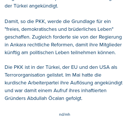
der Türkei angekündigt.
Damit, so die PKK, werde die Grundlage für ein
"freies, demokratisches und brüderliches Leben"
geschaffen. Zugleich forderte sie von der Regierung
in Ankara rechtliche Reformen, damit ihre Mitglieder
künftig am politischen Leben teilnehmen können.
Die PKK ist in der Türkei, der EU und den USA als
Terrororganisation gelistet. Im Mai hatte die
kurdische Arbeiterpartei ihre Auflösung angekündigt
und war damit einem Aufruf ihres inhaftierten
Gründers Abdullah Öcalan gefolgt.
nd/mh