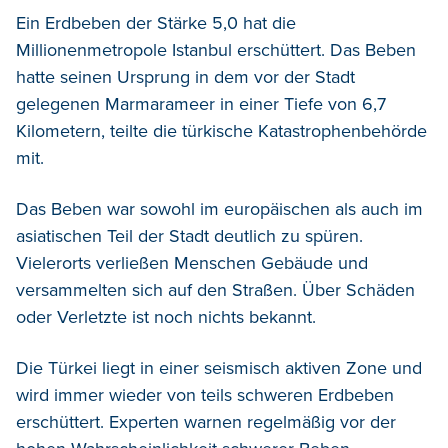
Ein Erdbeben der Stärke 5,0 hat die
Millionenmetropole Istanbul erschüttert.
Das Beben
hatte seinen Ursprung in dem vor der Stadt
gelegenen Marmarameer in einer Tiefe von 6,7
Kilometern, teilte die türkische Katastrophenbehörde
mit.
Das Beben war sowohl im europäischen als auch im
asiatischen Teil der Stadt deutlich zu spüren.
Vielerorts verließen Menschen Gebäude und
versammelten sich auf den Straßen. Über Schäden
oder Verletzte ist noch nichts bekannt.
Die Türkei liegt in einer seismisch aktiven Zone und
wird immer wieder von teils schweren Erdbeben
erschüttert. Experten warnen regelmäßig vor der