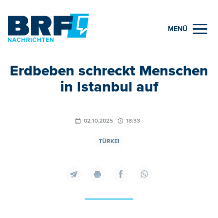
MENÜ
Erdbeben schreckt Menschen
in Istanbul auf
02.10.2025
18:33
TÜRKEI