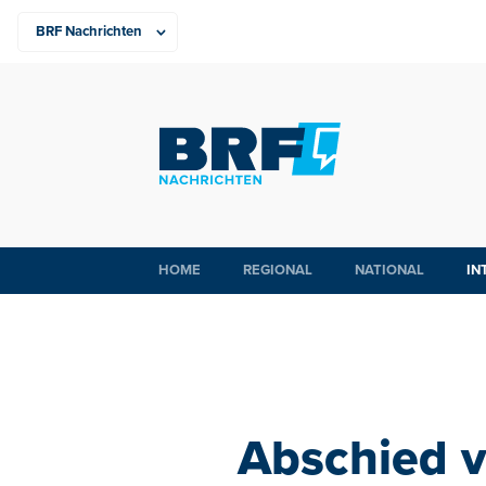
HOME
REGIONAL
NATIONAL
IN
Abschied 