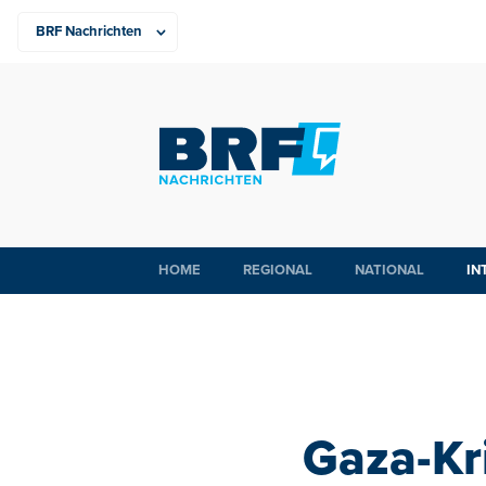
HOME
REGIONAL
NATIONAL
IN
Gaza-Kri