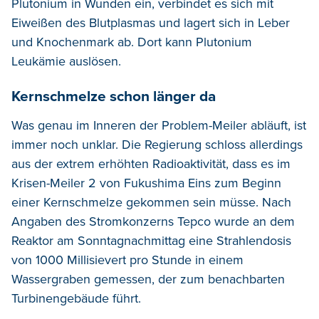
Plutonium in Wunden ein, verbindet es sich mit
Eiweißen des Blutplasmas und lagert sich in Leber
und Knochenmark ab. Dort kann Plutonium
Leukämie auslösen.
Kernschmelze schon länger da
Was genau im Inneren der Problem-Meiler abläuft, ist
immer noch unklar. Die Regierung schloss allerdings
aus der extrem erhöhten Radioaktivität, dass es im
Krisen-Meiler 2 von Fukushima Eins zum Beginn
einer Kernschmelze gekommen sein müsse. Nach
Angaben des Stromkonzerns Tepco wurde an dem
Reaktor am Sonntagnachmittag eine Strahlendosis
von 1000 Millisievert pro Stunde in einem
Wassergraben gemessen, der zum benachbarten
Turbinengebäude führt.