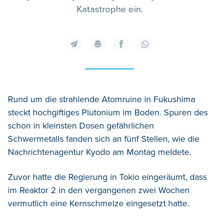
Katastrophe ein.
Rund um die strahlende Atomruine in Fukushima
steckt hochgiftiges Plutonium im Boden. Spuren des
schon in kleinsten Dosen gefährlichen
Schwermetalls fanden sich an fünf Stellen, wie die
Nachrichtenagentur Kyodo am Montag meldete.
Zuvor hatte die Regierung in Tokio eingeräumt, dass
im Reaktor 2 in den vergangenen zwei Wochen
vermutlich eine Kernschmelze eingesetzt hatte.