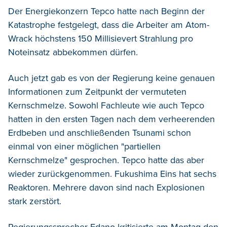
Der Energiekonzern Tepco hatte nach Beginn der
Katastrophe festgelegt, dass die Arbeiter am Atom-
Wrack höchstens 150 Millisievert Strahlung pro
Noteinsatz abbekommen dürfen.
Auch jetzt gab es von der Regierung keine genauen
Informationen zum Zeitpunkt der vermuteten
Kernschmelze. Sowohl Fachleute wie auch Tepco
hatten in den ersten Tagen nach dem verheerenden
Erdbeben und anschließenden Tsunami schon
einmal von einer möglichen "partiellen
Kernschmelze" gesprochen. Tepco hatte das aber
wieder zurückgenommen. Fukushima Eins hat sechs
Reaktoren. Mehrere davon sind nach Explosionen
stark zerstört.