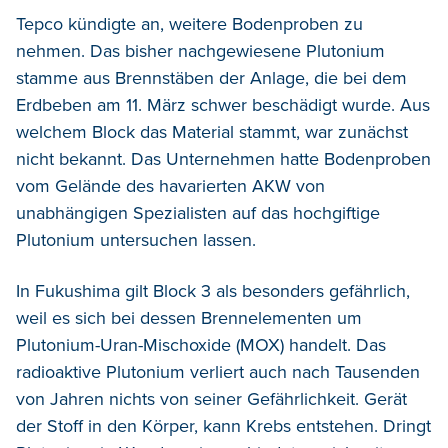
Tepco kündigte an, weitere Bodenproben zu
nehmen. Das bisher nachgewiesene Plutonium
stamme aus Brennstäben der Anlage, die bei dem
Erdbeben am 11. März schwer beschädigt wurde. Aus
welchem Block das Material stammt, war zunächst
nicht bekannt. Das Unternehmen hatte Bodenproben
vom Gelände des havarierten AKW von
unabhängigen Spezialisten auf das hochgiftige
Plutonium untersuchen lassen.
In Fukushima gilt Block 3 als besonders gefährlich,
weil es sich bei dessen Brennelementen um
Plutonium-Uran-Mischoxide (MOX) handelt. Das
radioaktive Plutonium verliert auch nach Tausenden
von Jahren nichts von seiner Gefährlichkeit. Gerät
der Stoff in den Körper, kann Krebs entstehen. Dringt