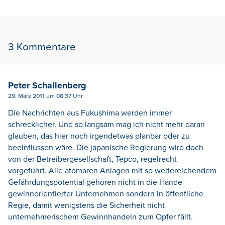
3 Kommentare
Peter Schallenberg
29. März 2011 um 08:37 Uhr
Die Nachrichten aus Fukushima werden immer
schrecklicher. Und so langsam mag ich nicht mehr daran
glauben, das hier noch irgendetwas planbar oder zu
beeinflussen wäre. Die japanische Regierung wird doch
von der Betreibergesellschaft, Tepco, regelrecht
vorgeführt. Alle atomaren Anlagen mit so weitereichendem
Gefährdungspotential gehören nicht in die Hände
gewinnorientierter Unternehmen sondern in öffentliche
Regie, damit wenigstens die Sicherheit nicht
unternehmerischem Gewinnhandeln zum Opfer fällt.