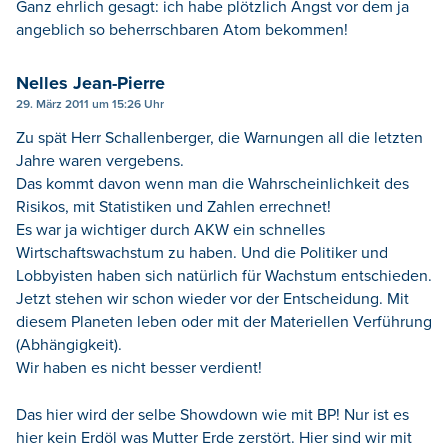
Ganz ehrlich gesagt: ich habe plötzlich Angst vor dem ja
angeblich so beherrschbaren Atom bekommen!
Nelles Jean-Pierre
29. März 2011 um 15:26 Uhr
Zu spät Herr Schallenberger, die Warnungen all die letzten
Jahre waren vergebens.
Das kommt davon wenn man die Wahrscheinlichkeit des
Risikos, mit Statistiken und Zahlen errechnet!
Es war ja wichtiger durch AKW ein schnelles
Wirtschaftswachstum zu haben. Und die Politiker und
Lobbyisten haben sich natürlich für Wachstum entschieden.
Jetzt stehen wir schon wieder vor der Entscheidung. Mit
diesem Planeten leben oder mit der Materiellen Verführung
(Abhängigkeit).
Wir haben es nicht besser verdient!
Das hier wird der selbe Showdown wie mit BP! Nur ist es
hier kein Erdöl was Mutter Erde zerstört. Hier sind wir mit