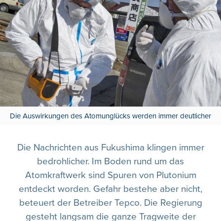
Die Auswirkungen des Atomunglücks werden immer deutlicher
Die Nachrichten aus Fukushima klingen immer
bedrohlicher. Im Boden rund um das
Atomkraftwerk sind Spuren von Plutonium
entdeckt worden. Gefahr bestehe aber nicht,
beteuert der Betreiber Tepco. Die Regierung
gesteht langsam die ganze Tragweite der