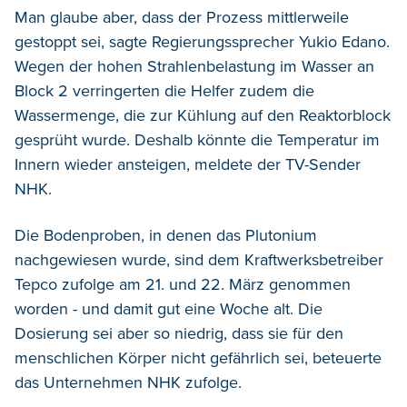
Man glaube aber, dass der Prozess mittlerweile
gestoppt sei, sagte Regierungssprecher Yukio Edano.
Wegen der hohen Strahlenbelastung im Wasser an
Block 2 verringerten die Helfer zudem die
Wassermenge, die zur Kühlung auf den Reaktorblock
gesprüht wurde. Deshalb könnte die Temperatur im
Innern wieder ansteigen, meldete der TV-Sender
NHK.
Die Bodenproben, in denen das Plutonium
nachgewiesen wurde, sind dem Kraftwerksbetreiber
Tepco zufolge am 21. und 22. März genommen
worden - und damit gut eine Woche alt. Die
Dosierung sei aber so niedrig, dass sie für den
menschlichen Körper nicht gefährlich sei, beteuerte
das Unternehmen NHK zufolge.