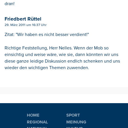
dran!
Friedbert Rüttel
29. März 2011 um 16:37 Uhr
Zitat: "Wir haben es nicht besser verdient!"
Richtige Feststellung, Herr Nelles. Wenn der Mob so
einsichtig und weise wäre, wie sie, dann könnten wir uns
diese ganze leidige Diskussion endlich schenken und uns
wieder den wichtigen Themen zuwenden.
HOME
SPORT
REGIONAL
MEINUNG