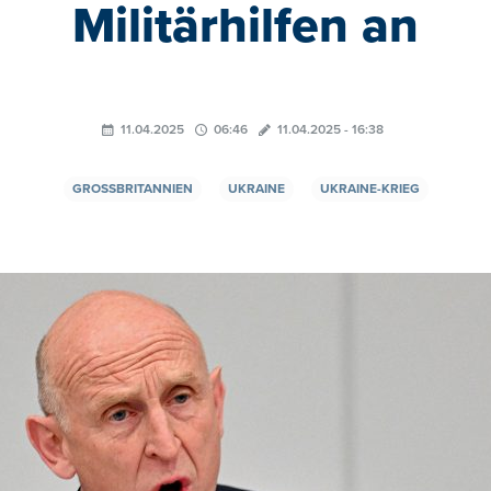
Militärhilfen an
11.04.2025
06:46
11.04.2025 - 16:38
GROSSBRITANNIEN
UKRAINE
UKRAINE-KRIEG