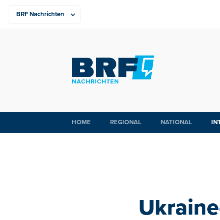
HOME
REGIONAL
NATIONAL
IN
Ukraine