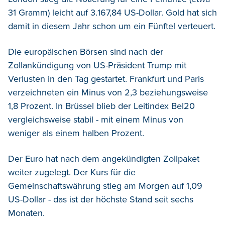
31 Gramm) leicht auf 3.167,84 US-Dollar. Gold hat sich
damit in diesem Jahr schon um ein Fünftel verteuert.
Die europäischen Börsen sind nach der
Zollankündigung von US-Präsident Trump mit
Verlusten in den Tag gestartet. Frankfurt und Paris
verzeichneten ein Minus von 2,3 beziehungsweise
1,8 Prozent. In Brüssel blieb der Leitindex Bel20
vergleichsweise stabil - mit einem Minus von
weniger als einem halben Prozent.
Der Euro hat nach dem angekündigten Zollpaket
weiter zugelegt. Der Kurs für die
Gemeinschaftswährung stieg am Morgen auf 1,09
US-Dollar - das ist der höchste Stand seit sechs
Monaten.