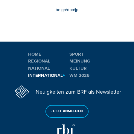
belga/dpa/jp
HOME
SPORT
REGIONAL
MEINUNG
NATIONAL
KULTUR
INTERNATIONAL
WM 2026
Neuigkeiten zum BRF als Newsletter
JETZT ANMELDEN