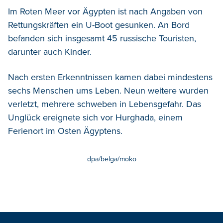
Im Roten Meer vor Ägypten ist nach Angaben von
Rettungskräften ein U-Boot gesunken.
An Bord
befanden sich insgesamt 45 russische Touristen,
darunter auch Kinder.
Nach ersten Erkenntnissen kamen dabei mindestens
sechs Menschen ums Leben. Neun weitere wurden
verletzt, mehrere schweben in Lebensgefahr. Das
Unglück ereignete sich vor Hurghada, einem
Ferienort im Osten Ägyptens.
dpa/belga/moko