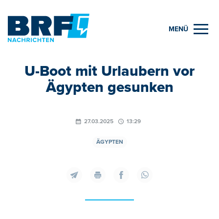
MENÜ
U-Boot mit Urlaubern vor
Ägypten gesunken
27.03.2025
13:29
ÄGYPTEN