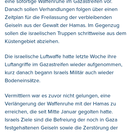
eine sofortige Waffenruhe im Gazastreifen vor.
Danach sollen Verhandlungen folgen über einen
Zeitplan für die Freilassung der verbleibenden
Geiseln aus der Gewalt der Hamas. Im Gegenzug
sollen die israelischen Truppen schrittweise aus dem
Küstengebiet abziehen.
Die israelische Luftwaffe hatte letzte Woche ihre
Luftangriffe im Gazastreifen wieder aufgenommen,
kurz danach begann Israels Militär auch wieder
Bodeneinsätze.
Vermittlern war es zuvor nicht gelungen, eine
Verlängerung der Waffenruhe mit der Hamas zu
erreichen, die seit Mitte Januar gegolten hatte.
Israels Ziele sind die Befreiung der noch in Gaza
festgehaltenen Geiseln sowie die Zerstörung der