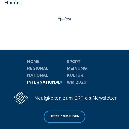
Hamas.
dpa/est
HOME
SPORT
REGIONAL
MEINUNG
NATIONAL
KULTUR
INTERNATIONAL
WM 2026
Neuigkeiten zum BRF als Newsletter
JETZT ANMELDEN