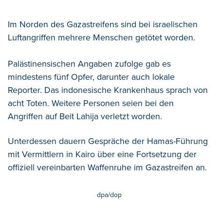
Im Norden des Gazastreifens sind bei israelischen
Luftangriffen mehrere Menschen getötet worden.
Palästinensischen Angaben zufolge gab es
mindestens fünf Opfer, darunter auch lokale
Reporter. Das indonesische Krankenhaus sprach von
acht Toten. Weitere Personen seien bei den
Angriffen auf Beit Lahija verletzt worden.
Unterdessen dauern Gespräche der Hamas-Führung
mit Vermittlern in Kairo über eine Fortsetzung der
offiziell vereinbarten Waffenruhe im Gazastreifen an.
dpa/dop