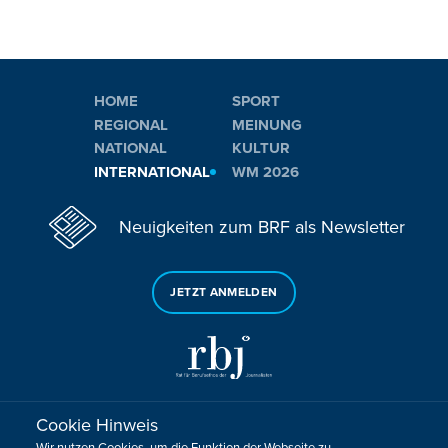
HOME
SPORT
REGIONAL
MEINUNG
NATIONAL
KULTUR
INTERNATIONAL
WM 2026
Neuigkeiten zum BRF als Newsletter
JETZT ANMELDEN
Cookie Hinweis
Sie haben noch Fragen oder Anmerkungen?