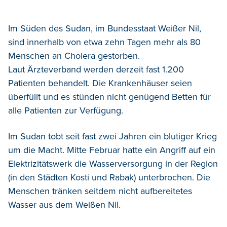
Im Süden des Sudan, im Bundesstaat Weißer Nil,
sind innerhalb von etwa zehn Tagen mehr als 80
Menschen an Cholera gestorben.
Laut Ärzteverband werden derzeit fast 1.200
Patienten behandelt.
Die Krankenhäuser seien
überfüllt und es stünden nicht genügend Betten für
alle Patienten zur Verfügung.
Im Sudan tobt seit fast zwei Jahren ein blutiger Krieg
um die Macht. Mitte Februar hatte ein Angriff auf ein
Elektrizitätswerk die Wasserversorgung in der Region
(in den Städten Kosti und Rabak) unterbrochen. Die
Menschen tränken seitdem nicht aufbereitetes
Wasser aus dem Weißen Nil.