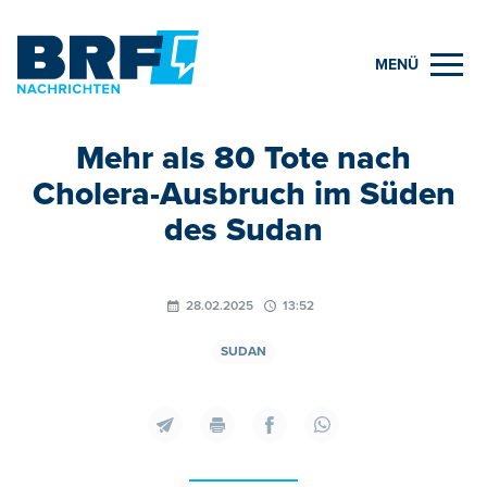
MENÜ
Mehr als 80 Tote nach
Cholera-Ausbruch im Süden
des Sudan
28.02.2025
13:52
SUDAN