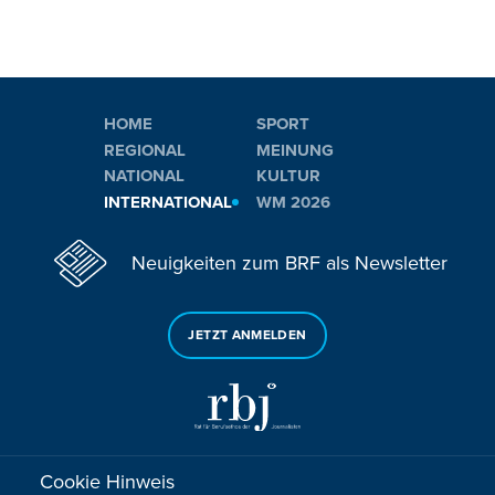
HOME
SPORT
REGIONAL
MEINUNG
NATIONAL
KULTUR
INTERNATIONAL
WM 2026
Neuigkeiten zum BRF als Newsletter
JETZT ANMELDEN
Cookie Hinweis
Sie haben noch Fragen oder Anmerkungen?