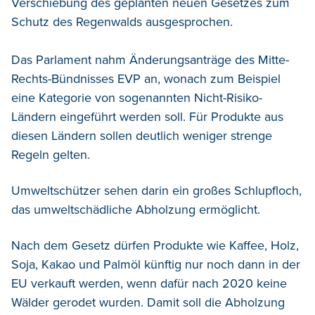
Verschiebung des geplanten neuen Gesetzes zum
Schutz des Regenwalds ausgesprochen.
Das Parlament nahm Änderungsanträge des Mitte-
Rechts-Bündnisses EVP an, wonach zum Beispiel
eine Kategorie von sogenannten Nicht-Risiko-
Ländern eingeführt werden soll. Für Produkte aus
diesen Ländern sollen deutlich weniger strenge
Regeln gelten.
Umweltschützer sehen darin ein großes Schlupfloch,
das umweltschädliche Abholzung ermöglicht.
Nach dem Gesetz dürfen Produkte wie Kaffee, Holz,
Soja, Kakao und Palmöl künftig nur noch dann in der
EU verkauft werden, wenn dafür nach 2020 keine
Wälder gerodet wurden. Damit soll die Abholzung