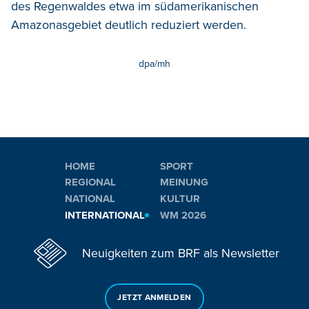
des Regenwaldes etwa im südamerikanischen
Amazonasgebiet deutlich reduziert werden.
dpa/mh
HOME
SPORT
REGIONAL
MEINUNG
NATIONAL
KULTUR
INTERNATIONAL
WM 2026
Neuigkeiten zum BRF als Newsletter
JETZT ANMELDEN