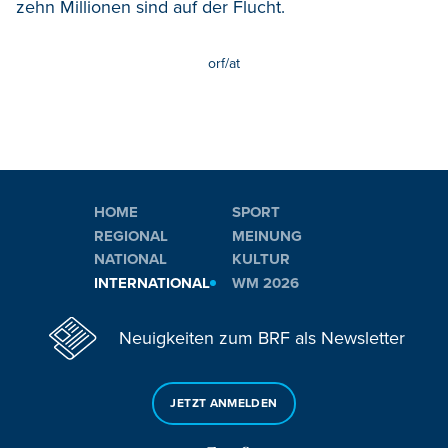
zehn Millionen sind auf der Flucht.
orf/at
HOME
SPORT
REGIONAL
MEINUNG
NATIONAL
KULTUR
INTERNATIONAL
WM 2026
Neuigkeiten zum BRF als Newsletter
JETZT ANMELDEN