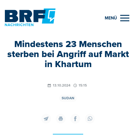
MENÜ
Mindestens 23 Menschen
sterben bei Angriff auf Markt
in Khartum
13.10.2024
15:15
SUDAN