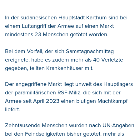
In der sudanesischen Hauptstadt Karthum sind bei
einem Luftangriff der Armee auf einen Markt
mindestens 23 Menschen getötet worden.
Bei dem Vorfall, der sich Samstagnachmittag
ereignete, habe es zudem mehr als 40 Verletzte
gegeben, teilten Krankenhäuser mit.
Der angegriffene Markt liegt unweit des Hauptlagers
der paramilitärischen RSF-Miliz, die sich mit der
Armee seit April 2023 einen blutigen Machtkampf
liefert.
Zehntausende Menschen wurden nach UN-Angaben
bei den Feindseligkeiten bisher getötet, mehr als